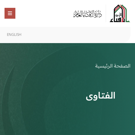
ENGLISH
الصفحة الرئيسية
الفتاوى