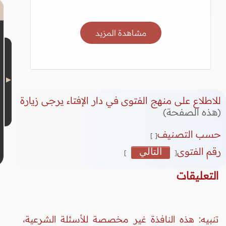
مشاهدة المزيد
للاطلاع على منهج الفتوى في دار الإفتاء يرجى زيارة
(هذه الصفحة)
حسب التصنيف
[ ]
رقم الفتوى
التالي
]
[
التعليقات
تنبيه: هذه النافذة غير مخصصة للأسئلة الشرعية،