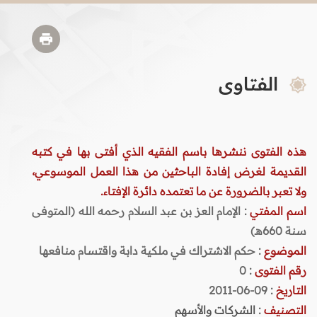
الفتاوى
هذه الفتوى ننشرها باسم الفقيه الذي أفتى بها في كتبه
القديمة لغرض إفادة الباحثين من هذا العمل الموسوعي،
ولا تعبر بالضرورة عن ما تعتمده دائرة الإفتاء.
اسم المفتي
: الإمام العز بن عبد السلام رحمه الله (المتوفى
سنة 660هـ)
الموضوع
: حكم الاشتراك في ملكية دابة واقتسام منافعها
رقم الفتوى
:
0
التاريخ
: 09-06-2011
التصنيف
:
الشركات والأسهم