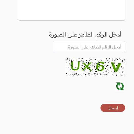
أدخل الرقم الظاهر على الصورة