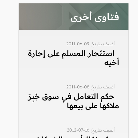
فتاوى أخرى
أضيف بتاريخ: 09-06-2011
استئجار المسلم على إجارة
أخيه
أضيف بتاريخ: 08-06-2011
حكم التعامل في سوق جُبِرَ
ملاكها على بيعها
أضيف بتاريخ: 16-07-2012