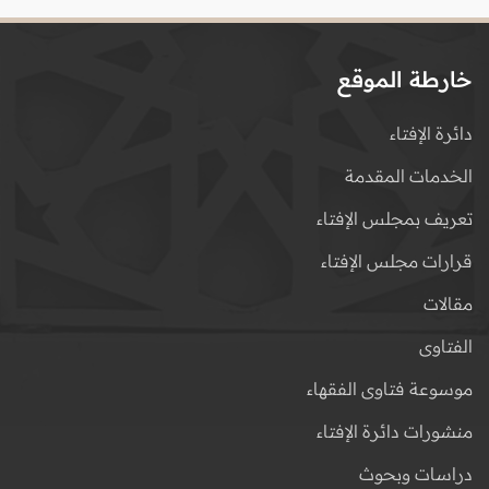
خارطة الموقع
دائرة الإفتاء
الخدمات المقدمة
تعريف بمجلس الإفتاء
قرارات مجلس الإفتاء
مقالات
الفتاوى
موسوعة فتاوى الفقهاء
منشورات دائرة الإفتاء
دراسات وبحوث