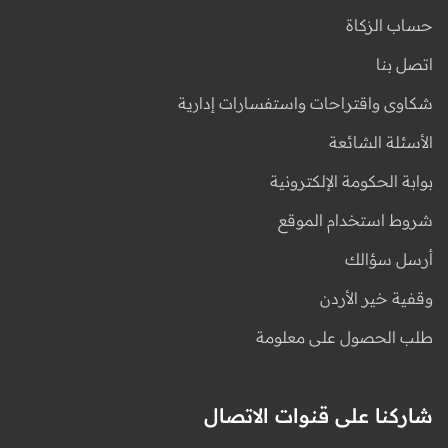
حساب الزكاة
اتصل بنا
شكاوى واقتراحات واستفسارات إدارية
الأسئلة الشائعة
بوابة الحكومة الإلكترونية
شروط استخدام الموقع
أرسل سؤالك
وقفية خير الأردن
طلب الحصول على معلومة
شاركنا على قنوات الاتصال