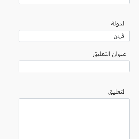
الدولة
عنوان التعليق
التعليق