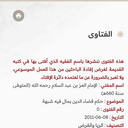
الفتاوى
هذه الفتوى ننشرها باسم الفقيه الذي أفتى بها في كتبه
القديمة لغرض إفادة الباحثين من هذا العمل الموسوعي،
ولا تعبر بالضرورة عن ما تعتمده دائرة الإفتاء.
اسم المفتي
: الإمام العز بن عبد السلام رحمه الله (المتوفى
سنة 660هـ)
الموضوع
: حكم قضاء الدين بمالٍ فيه شبهة
رقم الفتوى
:
0
التاريخ
: 08-06-2011
التصنيف
:
الربا والقرض