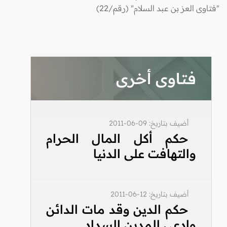
"فتاوى العز بن عبد السلام" (رقم/22)
فتاوى أخرى
أضيف بتاريخ: 09-06-2011
حكم أكل المال الحرام
والتهافت على الدنيا
أضيف بتاريخ: 12-06-2011
حكم الدين وقد مات الدائن
وادعى المدين السداد