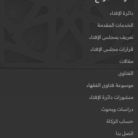
دائرة الإفتاء
الخدمات المقدمة
تعريف بمجلس الإفتاء
قرارات مجلس الإفتاء
مقالات
الفتاوى
موسوعة فتاوى الفقهاء
منشورات دائرة الإفتاء
دراسات وبحوث
حساب الزكاة
اتصل بنا