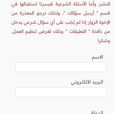
للنشر. وأما الأسئلة الشرعية فيسرنا استقبالها في
قسم " أرسل سؤالك "، ولذلك نرجو المعذرة من
الإخوة الزوار إذا لم يُجَب على أي سؤال شرعي يدخل
من نافذة " التعليقات " وذلك لغرض تنظيم العمل.
وشكرا
الاسم
البريد الالكتروني
الدولة