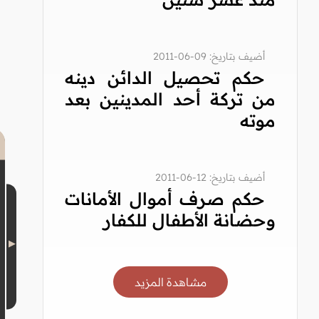
أضيف بتاريخ: 09-06-2011
حكم تحصيل الدائن دينه
من تركة أحد المدينين بعد
موته
أضيف بتاريخ: 12-06-2011
حكم صرف أموال الأمانات
وحضانة الأطفال للكفار
مشاهدة المزيد