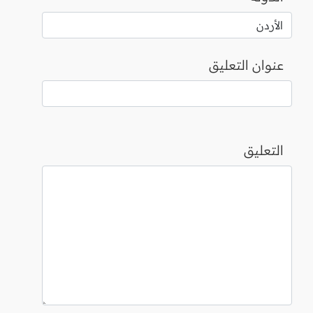
عنوان التعليق
التعليق