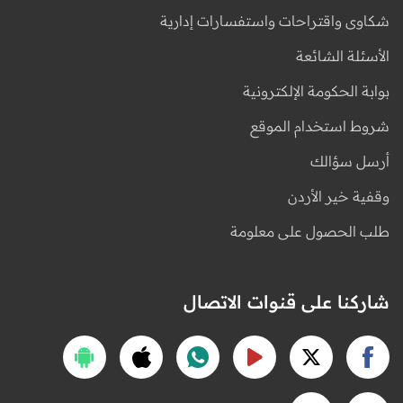
شكاوى واقتراحات واستفسارات إدارية
الأسئلة الشائعة
بوابة الحكومة الإلكترونية
شروط استخدام الموقع
أرسل سؤالك
وقفية خير الأردن
طلب الحصول على معلومة
شاركنا على قنوات الاتصال