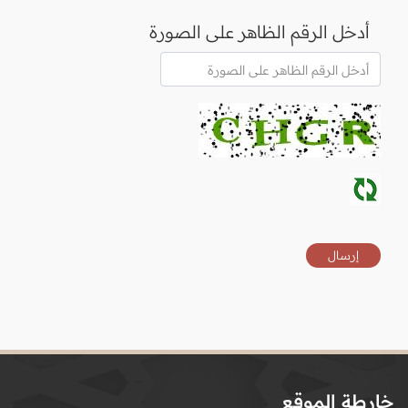
أدخل الرقم الظاهر على الصورة
خارطة الموقع