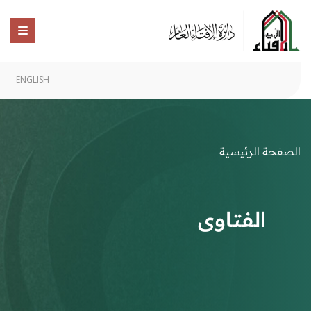
ENGLISH
الصفحة الرئيسية
الفتاوى