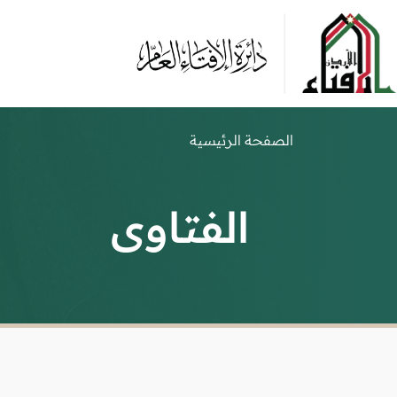
الصفحة الرئيسية
الفتاوى