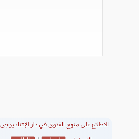
للاطلاع على منهج الفتوى في دار الإفتاء يرجى 