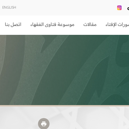
ENGLISH
رات الإفتاء
مقالات
موسوعة فتاوى الفقهاء
اتصل بنا