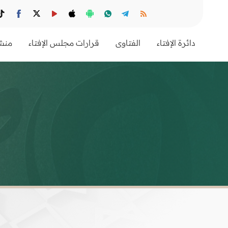
دائرة الإفتاء
الفتاوى
قرارات مجلس الإفتاء
منشو