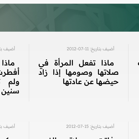
أضيف بتاريخ: 11-07-2012
أضيف بتاريخ: 2
ماذا تفعل المرأة في
ماذ
صلاتها وصومها إذا زاد
أفطرت 
حيضها عن عادتها
ولم 
سنين
أضيف بتاريخ: 15-07-2012
أضيف بتاريخ: 8