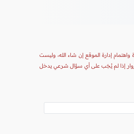
واهتمام إدارة الموقع إن شاء الله، وليست
زوار إذا لم يُجَب على أي سؤال شرعي يدخل