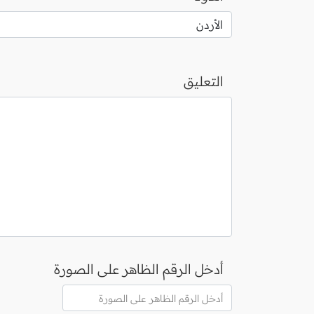
التعليق
أدخل الرقم الظاهر على الصورة