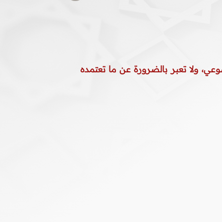
وعي، ولا تعبر بالضرورة عن ما تعتمده