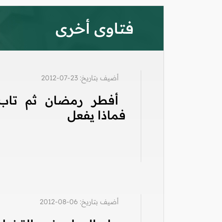
فتاوى أخرى
أضيف بتاريخ: 23-07-2012
أفطر رمضان ثم تاب
فماذا يفعل
أضيف بتاريخ: 06-08-2012