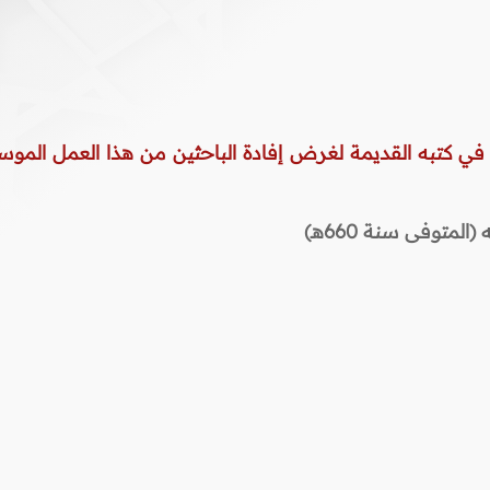
 في كتبه القديمة لغرض إفادة الباحثين من هذا العمل الموس
المتوفى سنة 660هـ)