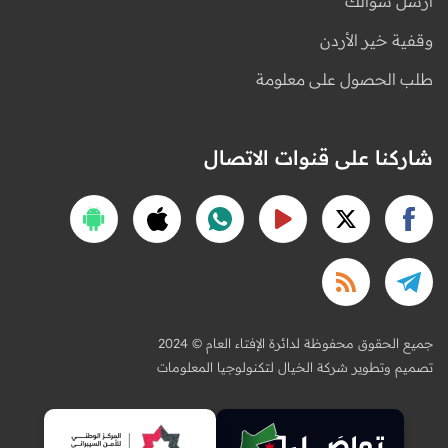
أرسل سؤالك
وقفية خير الأردن
طلب الحصول على معلومة
شاركنا على قنوات الاتصال
2024 © جميع الحقوق محفوظة لدائرة الإفتاء العام
تصميم وتطوير شركة الخيال لتكنولوجيا المعلومات