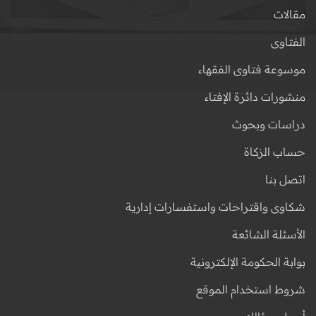
مقالات
الفتاوى
موسوعة فتاوى الفقهاء
منشورات دائرة الإفتاء
دراسات وبحوث
حساب الزكاة
اتصل بنا
شكاوى واقتراحات واستفسارات إدارية
الأسئلة الشائعة
بوابة الحكومة الإلكترونية
شروط استخدام الموقع