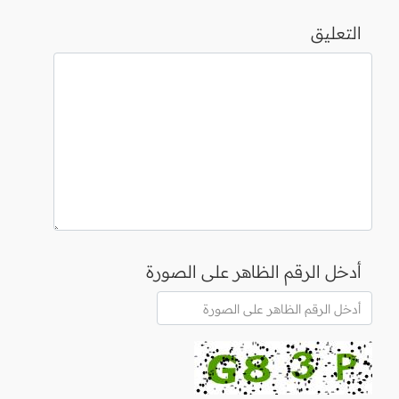
التعليق
أدخل الرقم الظاهر على الصورة