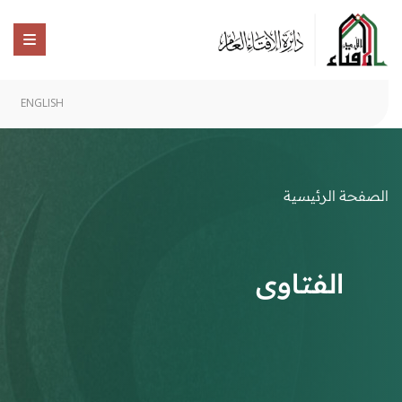
ENGLISH
الصفحة الرئيسية
الفتاوى