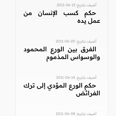
أضيف بتاريخ: 13-06-2011
حكم كسب الإنسان من
عمل يده
أضيف بتاريخ: 05-06-2011
الفرق بين الورع المحمود
والوسواس المذموم
أضيف بتاريخ: 14-06-2011
حكم الورع المؤدي إلى ترك
الفرائض
أضيف بتاريخ: 08-06-2011