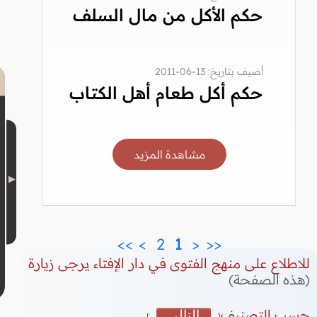
حكم الأكل من مال السلف
أضيف بتاريخ: 13-06-2011
حكم أكل طعام أهل الكتاب
مشاهدة المزيد
>>
>
 2 
 1 
<
<<
للاطلاع على منهج الفتوى في دار الإفتاء يرجى زيارة
(هذه الصفحة)
حسب التصنيف
التالي
]
[