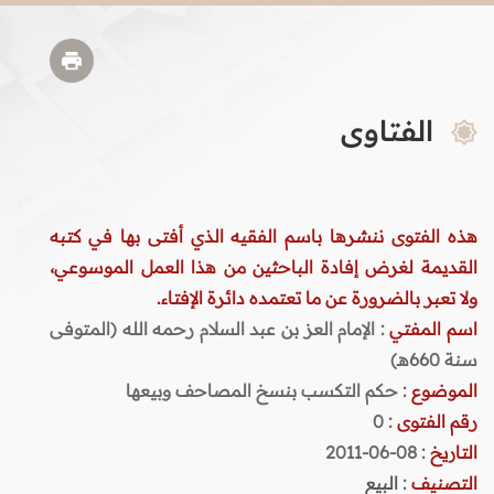
الفتاوى
هذه الفتوى ننشرها باسم الفقيه الذي أفتى بها في كتبه
القديمة لغرض إفادة الباحثين من هذا العمل الموسوعي،
ولا تعبر بالضرورة عن ما تعتمده دائرة الإفتاء.
اسم المفتي
: الإمام العز بن عبد السلام رحمه الله (المتوفى
سنة 660هـ)
الموضوع
: حكم التكسب بنسخ المصاحف وبيعها
رقم الفتوى
:
0
التاريخ
: 08-06-2011
التصنيف
:
البيع