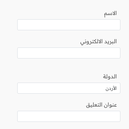
الاسم
البريد الالكتروني
الدولة
عنوان التعليق