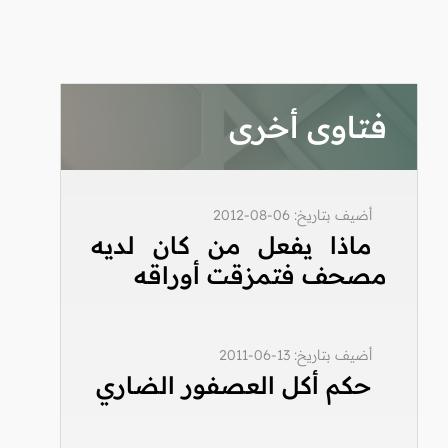
فتاوى أخرى
أضيف بتاريخ: 06-08-2012
ماذا يفعل من كان لديه
مصحف فتمزقت أوراقه
أضيف بتاريخ: 13-06-2011
حكم أكل العصفور الضاري