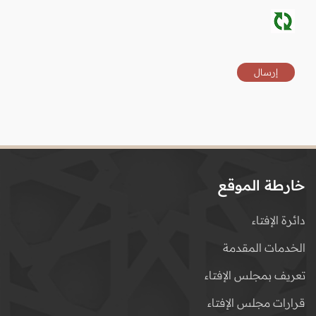
خارطة الموقع
دائرة الإفتاء
الخدمات المقدمة
تعريف بمجلس الإفتاء
قرارات مجلس الإفتاء