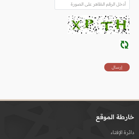
خارطة الموقع
دائرة الإفتاء