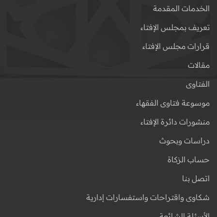
الخدمات المقدمة
تعريف بمجلس الإفتاء
قرارات مجلس الإفتاء
مقالات
الفتاوى
موسوعة فتاوى الفقهاء
منشورات دائرة الإفتاء
دراسات وبحوث
حساب الزكاة
اتصل بنا
شكاوى واقتراحات واستفسارات إدارية
الأسئلة الشائعة