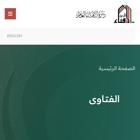
ENGLISH
الصفحة الرئيسية
الفتاوى