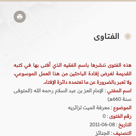
الفتاوى
هذه الفتوى ننشرها باسم الفقيه الذي أفتى بها في كتبه
القديمة لغرض إفادة الباحثين من هذا العمل الموسوعي،
ولا تعبر بالضرورة عن ما تعتمده دائرة الإفتاء.
اسم المفتي
: الإمام العز بن عبد السلام رحمه الله (المتوفى
سنة 660هـ)
الموضوع
: معرفة الميت لزائريه
رقم الفتوى
:
0
التاريخ
: 08-06-2011
التصنيف
:
الجنائز