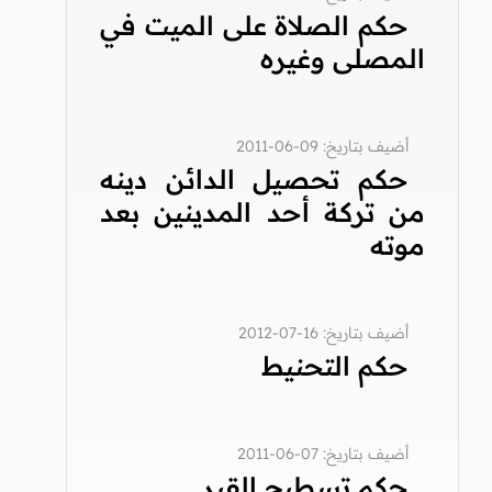
حكم الصلاة على الميت في
المصلى وغيره
أضيف بتاريخ: 09-06-2011
حكم تحصيل الدائن دينه
من تركة أحد المدينين بعد
موته
أضيف بتاريخ: 16-07-2012
حكم التحنيط
أضيف بتاريخ: 07-06-2011
حكم تسطيح القبر