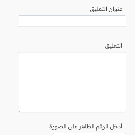
عنوان التعليق
التعليق
أدخل الرقم الظاهر على الصورة