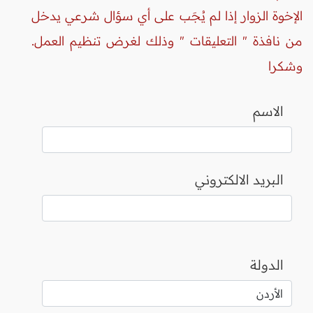
الإخوة الزوار إذا لم يُجَب على أي سؤال شرعي يدخل
من نافذة " التعليقات " وذلك لغرض تنظيم العمل.
وشكرا
الاسم
البريد الالكتروني
الدولة