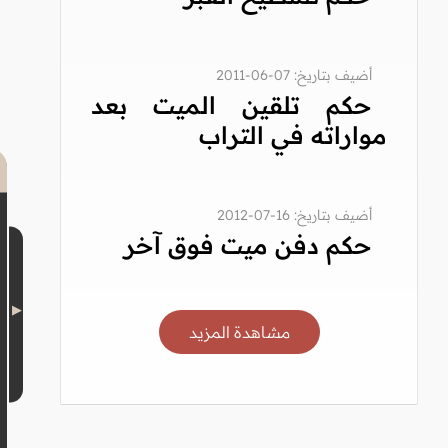
أضيف بتاريخ: 07-06-2011
حكم تلقين الميت بعد
مواراته في التراب
أضيف بتاريخ: 16-07-2012
حكم دفن ميت فوق آخر
مشاهدة المزيد