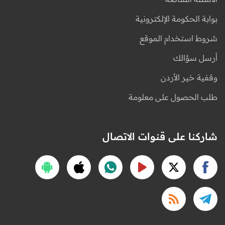
بوابة الحكومة الإلكترونية
شروط استخدام الموقع
أرسل سؤالك
وقفية خير الأردن
طلب الحصول على معلومة
شاركنا على قنوات الاتصال