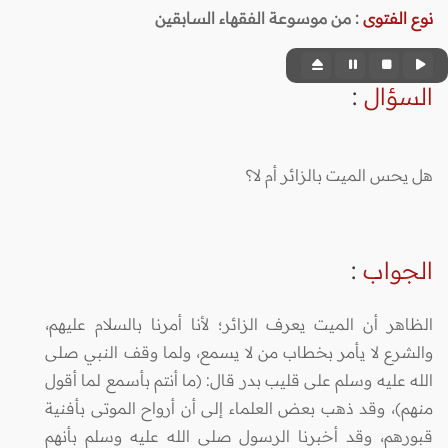
نوع الفتوى
:
من موسوعة الفقهاء السابقين
السؤال
:
هل يحس الميت بالزائر أم لا؟
الجواب
:
الظاهر أن الميت يعرف الزائر؛ لأنا أمرنا بالسلام عليهم،
والشرع لا يأمر بخطاب من لا يسمع، ولما وقف النبي صلى
الله عليه وسلم على قليب بدر قال: (ما أنتم بأسمع لما أقول
منهم)، وقد ذهب بعض العلماء إلى أن أرواح الموتى بأفنية
قبورهم، وقد أخبرنا الرسول صلى الله عليه وسلم بأنهم