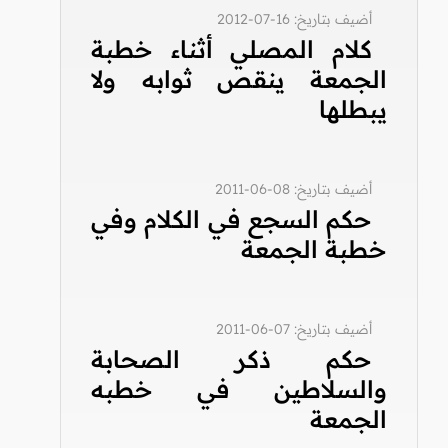
أضيف بتاريخ: 16-07-2012
كلام المصلي أثناء خطبة
الجمعة ينقص ثوابه ولا
يبطلها
أضيف بتاريخ: 08-06-2011
حكم السجع في الكلام وفي
خطبة الجمعة
أضيف بتاريخ: 07-06-2011
حكم ذكر الصحابة
والسلاطين في خطبه
الجمعة