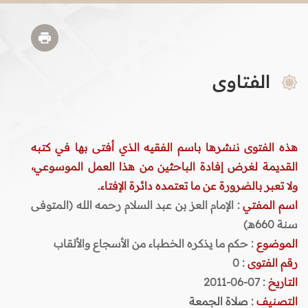
الفتاوى
هذه الفتوى ننشرها باسم الفقيه الذي أفتى بها في كتبه
القديمة لغرض إفادة الباحثين من هذا العمل الموسوعي،
ولا تعبر بالضرورة عن ما تعتمده دائرة الإفتاء.
اسم المفتي
: الإمام العز بن عبد السلام رحمه الله (المتوفى
سنة 660هـ)
الموضوع
: حكم ما يذكره الخطباء من الأسجاع والألقاب
رقم الفتوى
:
0
التاريخ
: 07-06-2011
التصنيف
:
صلاة الجمعة