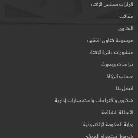
قرارات مجلس الإفتاء
مقالات
الفتاوى
موسوعة فتاوى الفقهاء
منشورات دائرة الإفتاء
دراسات وبحوث
حساب الزكاة
اتصل بنا
شكاوى واقتراحات واستفسارات إدارية
الأسئلة الشائعة
بوابة الحكومة الإلكترونية
شروط استخدام الموقع