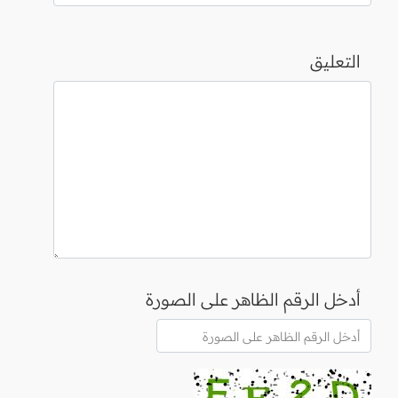
التعليق
أدخل الرقم الظاهر على الصورة