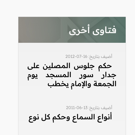
فتاوى أخرى
أضيف بتاريخ: 16-07-2012
حكم جلوس المصلين على
جدار سور المسجد يوم
الجمعة والإمام يخطب
أضيف بتاريخ: 13-06-2011
أنواع السماع وحكم كل نوع