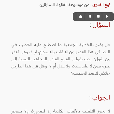
نوع الفتوى
:
من موسوعة الفقهاء السابقين
السؤال
:
هل يضر بالخطبة الجمعية ما اصطلح عليه الخطباء في
البلاد في هذا العصر من الألقاب والأسجاع، أم لا، وهل يُعذر
من يقول: أردت بقولي: العالم العادل المجاهد بالنسبة إلى
غيره ممن لا علم عنده، ولا عدل أم لا، وهل في هذا الطريق
خلاصٌ لتعمد الخطيب؟
الجواب
:
لا يجوز التلقيب بالألقاب الكاذبة إلا لضرورة، ولا يسجع