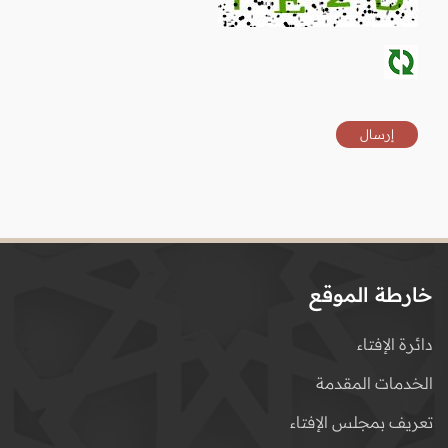
خارطة الموقع
دائرة الإفتاء
الخدمات المقدمة
تعريف بمجلس الإفتاء