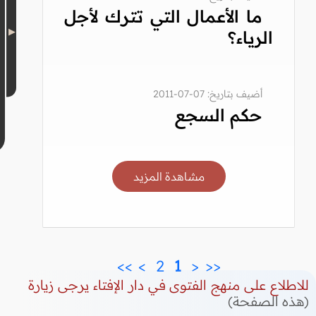
ما الأعمال التي تترك لأجل
الرياء؟
أضيف بتاريخ: 07-07-2011
حكم السجع
مشاهدة المزيد
>>
>
 2 
 1 
<
<<
للاطلاع على منهج الفتوى في دار الإفتاء يرجى زيارة
(هذه الصفحة)