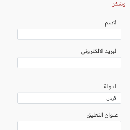
وشكرا
الاسم
البريد الالكتروني
الدولة
عنوان التعليق