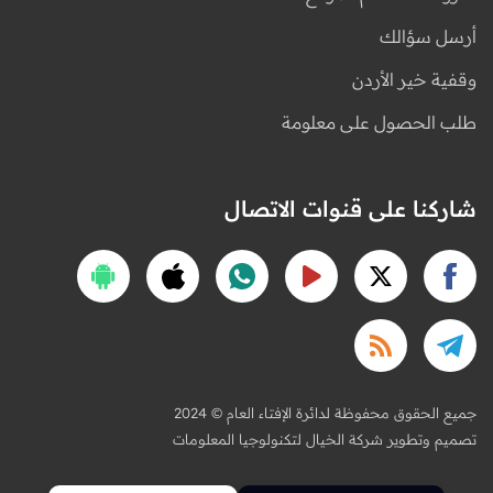
أرسل سؤالك
وقفية خير الأردن
طلب الحصول على معلومة
شاركنا على قنوات الاتصال
2024 © جميع الحقوق محفوظة لدائرة الإفتاء العام
تصميم وتطوير شركة الخيال لتكنولوجيا المعلومات