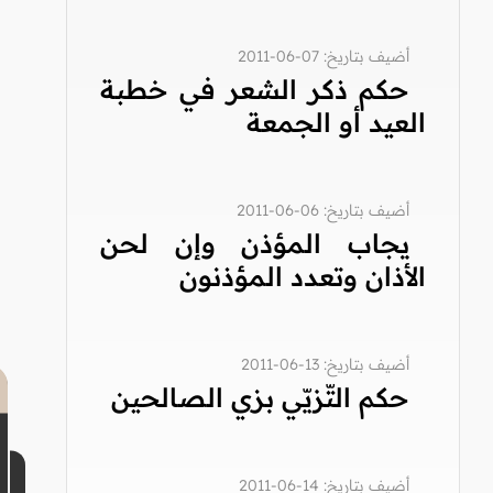
أضيف بتاريخ: 07-06-2011
حكم ذكر الشعر في خطبة
العيد أو الجمعة
أضيف بتاريخ: 06-06-2011
يجاب المؤذن وإن لحن
الأذان وتعدد المؤذنون
أضيف بتاريخ: 13-06-2011
حكم التّزيّي بزي الصالحين
أضيف بتاريخ: 14-06-2011