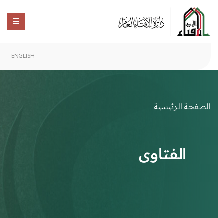
ENGLISH
الصفحة الرئيسية
الفتاوى