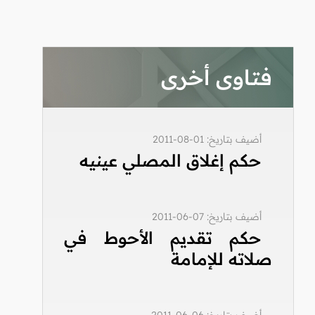
فتاوى أخرى
أضيف بتاريخ: 01-08-2011
حكم إغلاق المصلي عينيه
أضيف بتاريخ: 07-06-2011
حكم تقديم الأحوط في
صلاته للإمامة
أضيف بتاريخ: 06-06-2011