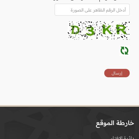
خارطة الموقع
دائرة الإفتاء