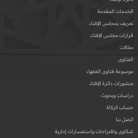
الخدمات المقدمة
تعريف بمجلس الإفتاء
قرارات مجلس الإفتاء
مقالات
الفتاوى
موسوعة فتاوى الفقهاء
منشورات دائرة الإفتاء
دراسات وبحوث
حساب الزكاة
اتصل بنا
شكاوى واقتراحات واستفسارات إدارية