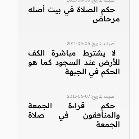
حكم الصلاة في بيت أصله
مرحاض
أضيف بتاريخ: 06-06-2011
لا يشترط مباشرة الكف
للأرض عند السجود كما هو
الحكم في الجبهة
أضيف بتاريخ: 07-06-2011
حكم قراءة الجمعة
والمنافقون في صلاة
الجمعة