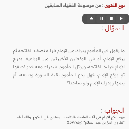
نوع الفتوى
:
من موسوعة الفقهاء السابقين
السؤال
:
ما يقول في المأموم يدرك من الإمام قراءة نصف الفاتحة ثم
يركع الإمام، أو في الركعتين الأخيرتين من الرباعية، يدرج
الإمام قراءة الفاتحة، ويرتل المأموم، فيدرك معه قدر نصفها
ثم يركع الإمام، فهل يدع المأموم بقية السورة ويتابعه، أم
يتمها ويدرك الإمام ولو ساجدا؟
الجواب
:
مهما ركع الإمام في أثناء الفاتحة فليتابعه المقتدي في الركوع. والله أعلم.
"فتاوى العز بن عبد السلام" (رقم/159)