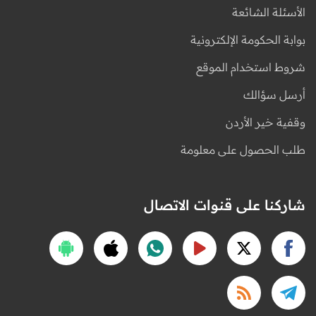
الأسئلة الشائعة
بوابة الحكومة الإلكترونية
شروط استخدام الموقع
أرسل سؤالك
وقفية خير الأردن
طلب الحصول على معلومة
شاركنا على قنوات الاتصال