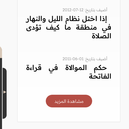
أضيف بتاريخ: 12-07-2012
إذا اختل نظام الليل والنهار
في منطقة ما كيف تؤدى
الصلاة
أضيف بتاريخ: 01-06-2011
حكم الموالاة في قراءة
الفاتحة
مشاهدة المزيد