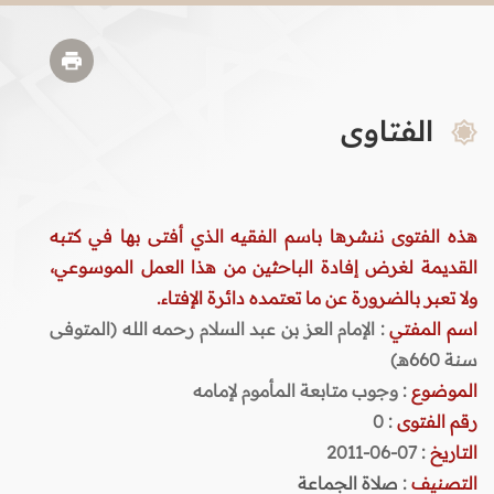
الفتاوى
هذه الفتوى ننشرها باسم الفقيه الذي أفتى بها في كتبه
القديمة لغرض إفادة الباحثين من هذا العمل الموسوعي،
ولا تعبر بالضرورة عن ما تعتمده دائرة الإفتاء.
اسم المفتي
: الإمام العز بن عبد السلام رحمه الله (المتوفى
سنة 660هـ)
الموضوع
: وجوب متابعة المأموم لإمامه
رقم الفتوى
:
0
التاريخ
: 07-06-2011
التصنيف
:
صلاة الجماعة