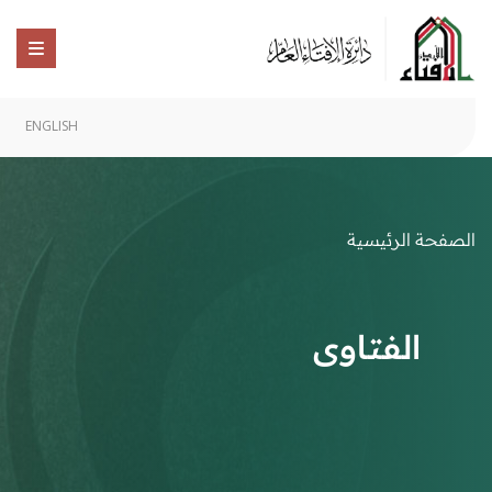
ENGLISH
الصفحة الرئيسية
الفتاوى