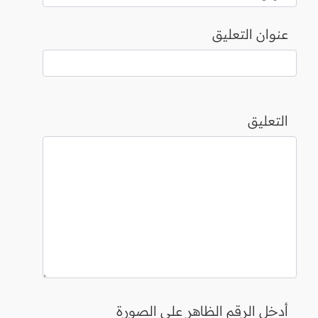
عنوان التعليق
التعليق
أدخل الرقم الظاهر على الصورة