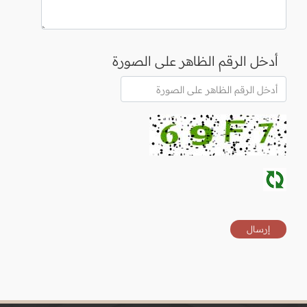
أدخل الرقم الظاهر على الصورة