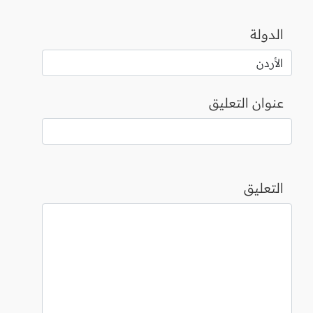
الدولة
عنوان التعليق
التعليق