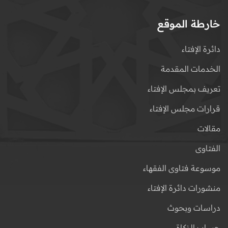
خارطة الموقع
دائرة الإفتاء
الخدمات المقدمة
تعريف بمجلس الإفتاء
قرارات مجلس الإفتاء
مقالات
الفتاوى
موسوعة فتاوى الفقهاء
منشورات دائرة الإفتاء
دراسات وبحوث
حساب الزكاة