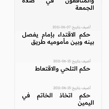
والمنافقون في صلاة
الجمعة
أضيف بتاريخ: 07-06-2011
حكم الاقتداء بإمام يفصل
بينه وبين مأموميه طريق
أضيف بتاريخ: 13-06-2011
حكم التلحي والاقتعاط
أضيف بتاريخ: 13-06-2011
حكم اتخاذ الخاتم في
اليمين