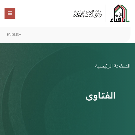
ENGLISH
الصفحة الرئيسية
الفتاوى