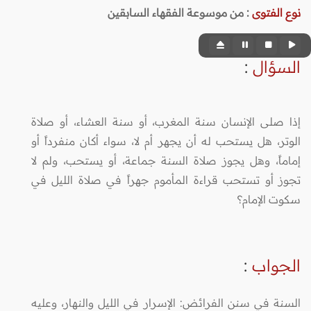
نوع الفتوى
:
من موسوعة الفقهاء السابقين
السؤال
:
إذا صلى الإنسان سنة المغرب، أو سنة العشاء، أو صلاة
الوتر، هل يستحب له أن يجهر أم لا، سواء أكان منفرداً أو
إماماً، وهل يجوز صلاة السنة جماعة، أو يستحب، ولم لا
تجوز أو تستحب قراءة المأموم جهراً في صلاة الليل في
سكوت الإمام؟
الجواب
:
السنة في سنن الفرائض: الإسرار في الليل والنهار، وعليه