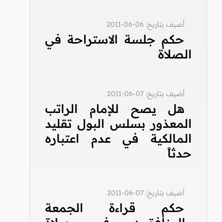
أضيف بتاريخ: 06-06-2011
حكم جلسة الاستراحة في
الصلاة
أضيف بتاريخ: 07-06-2011
هل يصح للإمام الراتب
المعذور بسلس البول تقليد
المالكية في عدم اعتباره
حدثاً
أضيف بتاريخ: 07-06-2011
حكم قراءة الجمعة