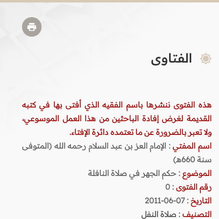
الفتاوى
هذه الفتوى ننشرها باسم الفقيه الذي أفتى بها في كتبه
القديمة لغرض إفادة الباحثين من هذا العمل الموسوعي،
ولا تعبر بالضرورة عن ما تعتمده دائرة الإفتاء.
اسم المفتي
: الإمام العز بن عبد السلام رحمه الله (المتوفى
سنة 660هـ)
الموضوع
: حكم الجهر في صلاة النافلة
رقم الفتوى
:
0
التاريخ
: 07-06-2011
التصنيف
:
صلاة النفل