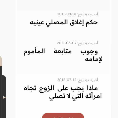
أضيف بتاريخ: 01-08-2011
حكم إغلاق المصلي عينيه
أضيف بتاريخ: 07-06-2011
وجوب متابعة المأموم
لإمامه
أضيف بتاريخ: 12-07-2012
ماذا يجب على الزوج تجاه
امرأته التي لا تصلي