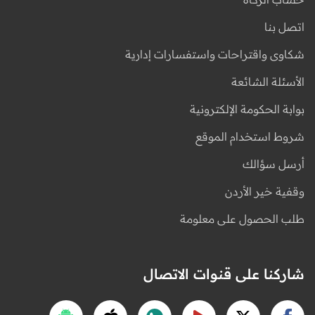
اتصل بنا
شكاوى واقتراحات واستفسارات إدارية
الأسئلة الشائعة
بوابة الحكومة الإلكترونية
شروط استخدام الموقع
أرسل سؤالك
وقفية خير الأردن
طلب الحصول على معلومة
شاركنا على قنوات الاتصال