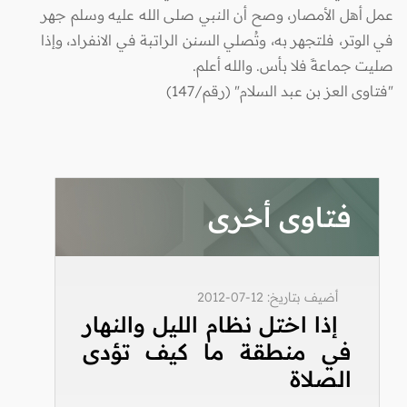
عمل أهل الأمصار، وصح أن النبي صلى الله عليه وسلم جهر
في الوتر، فلتجهر به، وتُصلي السنن الراتبة في الانفراد، وإذا
صليت جماعةً فلا بأس. والله أعلم.
"فتاوى العز بن عبد السلام" (رقم/147)
فتاوى أخرى
أضيف بتاريخ: 12-07-2012
إذا اختل نظام الليل والنهار
في منطقة ما كيف تؤدى
الصلاة