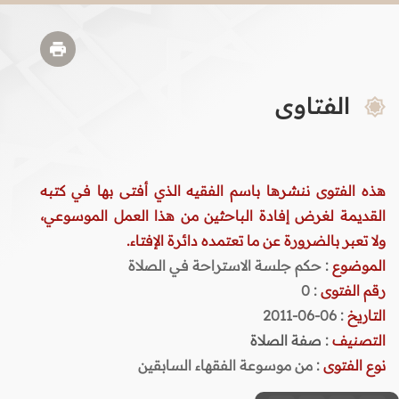
الفتاوى
هذه الفتوى ننشرها باسم الفقيه الذي أفتى بها في كتبه
القديمة لغرض إفادة الباحثين من هذا العمل الموسوعي،
ولا تعبر بالضرورة عن ما تعتمده دائرة الإفتاء.
الموضوع
: حكم جلسة الاستراحة في الصلاة
رقم الفتوى
:
0
التاريخ
: 06-06-2011
التصنيف
:
صفة الصلاة
نوع الفتوى
:
من موسوعة الفقهاء السابقين