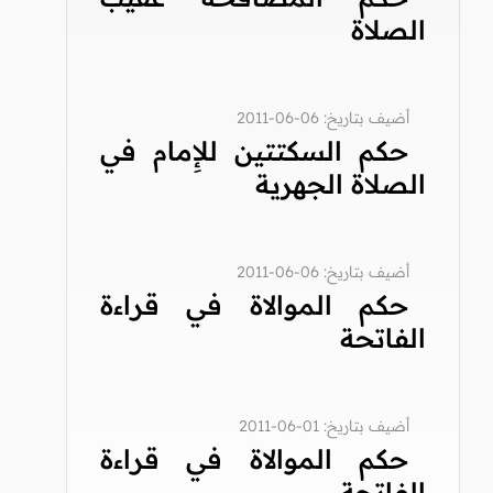
الصلاة
أضيف بتاريخ: 06-06-2011
حكم السكتتين للإِمام في
الصلاة الجهرية
أضيف بتاريخ: 06-06-2011
حكم الموالاة في قراءة
الفاتحة
أضيف بتاريخ: 01-06-2011
حكم الموالاة في قراءة
الفاتحة