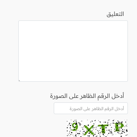
التعليق
أدخل الرقم الظاهر على الصورة