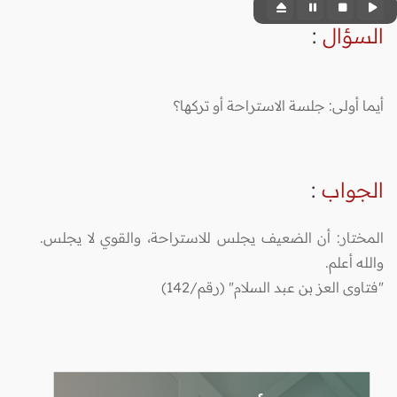
السؤال
:
أيما أولى: جلسة الاستراحة أو تركها؟
الجواب
:
المختار: أن الضعيف يجلس للاستراحة، والقوي لا يجلس.
والله أعلم.
"فتاوى العز بن عبد السلام" (رقم/142)