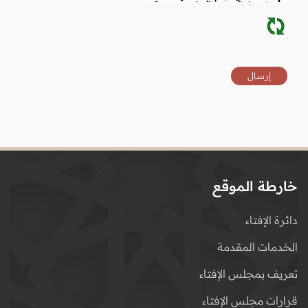
خارطة الموقع
دائرة الإفتاء
الخدمات المقدمة
تعريف بمجلس الإفتاء
قرارات مجلس الإفتاء