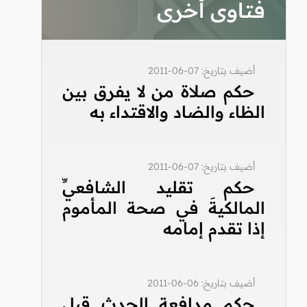
فتاوى أخرى
أضيف بتاريخ: 07-06-2011
حكم صلاة من لا يفرق بين
الظاء والضاد والاقتداء به
أضيف بتاريخ: 07-06-2011
حكم تقليد الشافعيِّ
المالكيةَ في صحة المأموم
إذا تقدم إمامه
أضيف بتاريخ: 06-06-2011
حكم مدافعة الحدث قبل