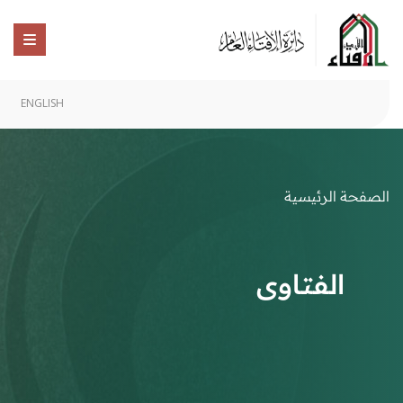
ENGLISH
الصفحة الرئيسية
الفتاوى