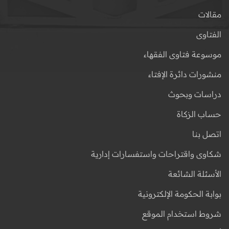
مقالات
الفتاوى
موسوعة فتاوى الفقهاء
منشورات دائرة الإفتاء
دراسات وبحوث
حساب الزكاة
اتصل بنا
شكاوى واقتراحات واستفسارات إدارية
الأسئلة الشائعة
بوابة الحكومة الإلكترونية
شروط استخدام الموقع