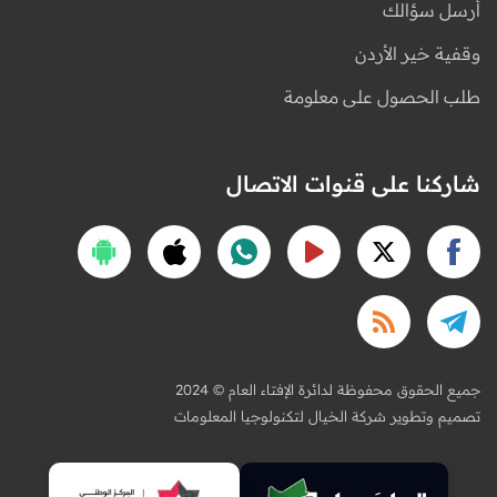
أرسل سؤالك
وقفية خير الأردن
طلب الحصول على معلومة
شاركنا على قنوات الاتصال
2024 © جميع الحقوق محفوظة لدائرة الإفتاء العام
تصميم وتطوير شركة الخيال لتكنولوجيا المعلومات