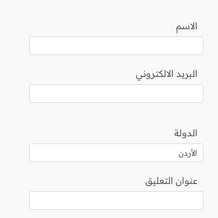
الاسم
البريد الالكتروني
الدولة
عنوان التعليق