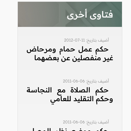
فتاوى أخرى
أضيف بتاريخ: 11-07-2012
حكم عمل حمام ومرحاض
غير منفصلين عن بعضهما
أضيف بتاريخ: 06-06-2011
حكم الصلاة مع النجاسة
وحكم التقليد للعامي
أضيف بتاريخ: 06-06-2011
حكم موضع نظر المصلي