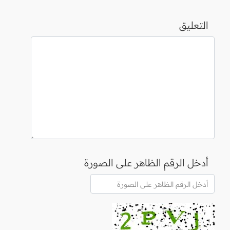
التعليق
أدخل الرقم الظاهر على الصورة