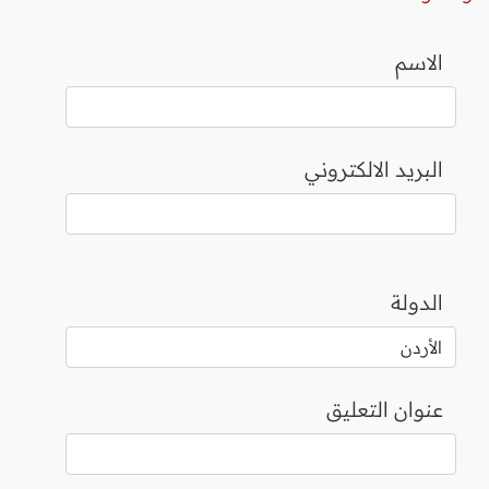
الاسم
البريد الالكتروني
الدولة
عنوان التعليق