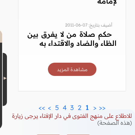
لإمامه
أضيف بتاريخ: 07-06-2011
حكم صلاة من لا يفرق بين
الظاء والضاد والاقتداء به
مشاهدة المزيد
>>
>
 5 
 4 
 3 
 2 
 1 
<
<<
للاطلاع على منهج الفتوى في دار الإفتاء يرجى زيارة
(هذه الصفحة)