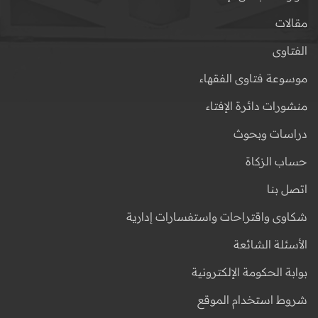
مقالات
الفتاوى
موسوعة فتاوى الفقهاء
منشورات دائرة الإفتاء
دراسات وبحوث
حساب الزكاة
اتصل بنا
شكاوى واقتراحات واستفسارات إدارية
الأسئلة الشائعة
بوابة الحكومة الإلكترونية
شروط استخدام الموقع