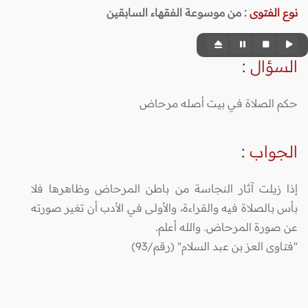
نوع الفتوى
:
من موسوعة الفقهاء السابقين
السؤال
:
حكم الصلاة في بيت أصله مرحاض
الجواب
:
إذا زيلت آثار النجاسة من باطن المرحاض وظاهرها فلا
بأس بالصلاة فيه والقراءة، والأولى في الأدب أن تغير صورته
عن صورة المرحاض. والله أعلم.
"فتاوى العز بن عبد السلام" (رقم/93)