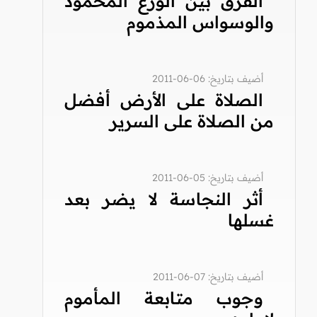
الفرق بين الورع المحمود
والوسواس المذموم
أضيف بتاريخ: 06-06-2011
الصلاة على الأرض أفضل
من الصلاة على السرير
أضيف بتاريخ: 05-06-2011
أثر النجاسة لا يضر بعد
غسلها
أضيف بتاريخ: 07-06-2011
وجوب متابعة المأموم