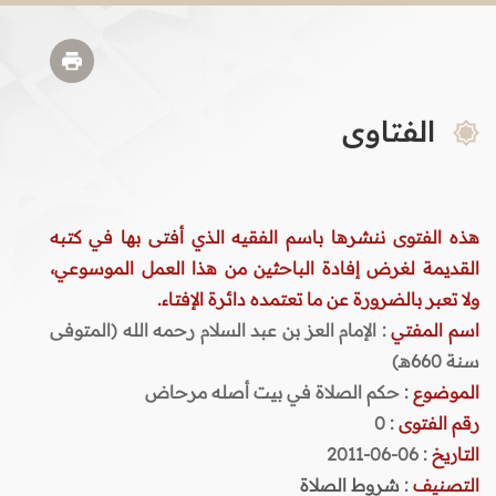
الفتاوى
هذه الفتوى ننشرها باسم الفقيه الذي أفتى بها في كتبه
القديمة لغرض إفادة الباحثين من هذا العمل الموسوعي،
ولا تعبر بالضرورة عن ما تعتمده دائرة الإفتاء.
اسم المفتي
: الإمام العز بن عبد السلام رحمه الله (المتوفى
سنة 660هـ)
الموضوع
: حكم الصلاة في بيت أصله مرحاض
رقم الفتوى
:
0
التاريخ
: 06-06-2011
التصنيف
:
شروط الصلاة