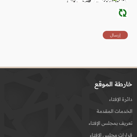
خارطة الموقع
دائرة الإفتاء
الخدمات المقدمة
تعريف بمجلس الإفتاء
قرارات مجلس الإفتاء