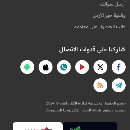
أرسل سؤالك
وقفية خير الأردن
طلب الحصول على معلومة
شاركنا على قنوات الاتصال
2024 © جميع الحقوق محفوظة لدائرة الإفتاء العام
تصميم وتطوير شركة الخيال لتكنولوجيا المعلومات