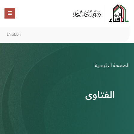
ENGLISH
الصفحة الرئيسية
الفتاوى