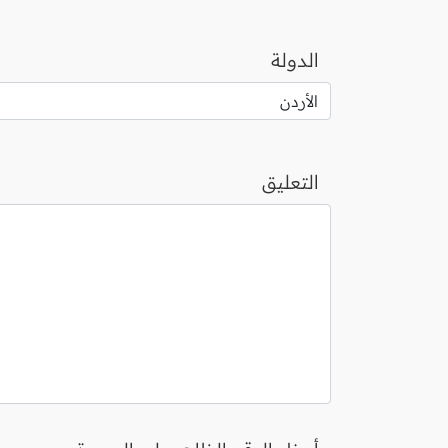
الدولة
التعليق