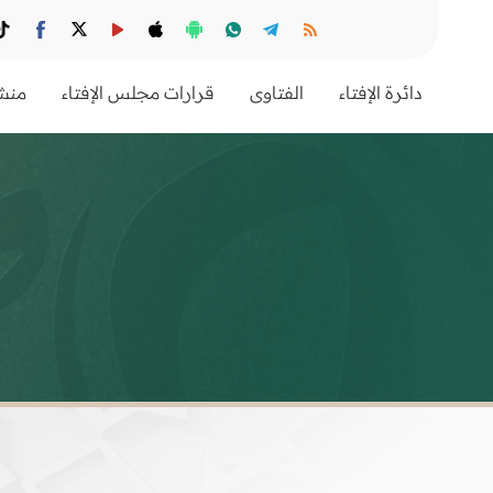
دائرة الإفتاء
الفتاوى
قرارات مجلس الإفتاء
منشو