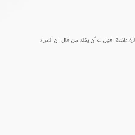
دائمة، فهل له أن يقلد من قال: إن المراد