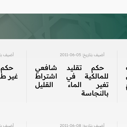
أضيف بتاريخ: 05-06-2011
أضيف بتاريخ: 5
حكم تقليد شافعي
حكم 
للمالكية في اشتراط
غير طه
تغير الماء القليل
بالنجاسة
أضيف بتاريخ: 08-06-2011
أضيف بتاريخ: 6