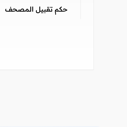
حكم تقبيل المصحف