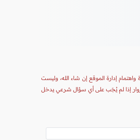
واهتمام إدارة الموقع إن شاء الله، وليست
زوار إذا لم يُجَب على أي سؤال شرعي يدخل