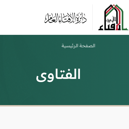
الصفحة الرئيسية
الفتاوى