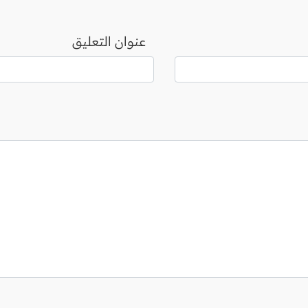
عنوان التعليق