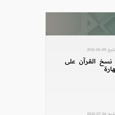
0-06-2011
نسخ القرآن على
ارة
2-07-2012