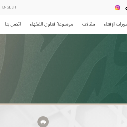
ENGLISH
رات الإفتاء
مقالات
موسوعة فتاوى الفقهاء
اتصل بنا