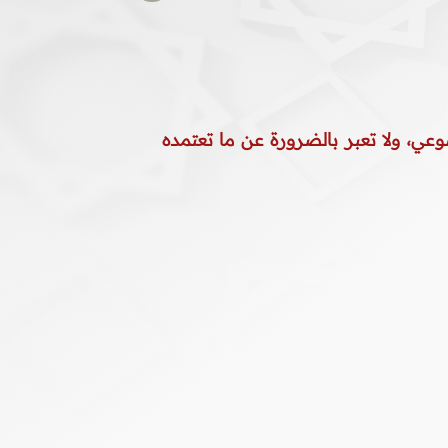
وعي، ولا تعبر بالضرورة عن ما تعتمده