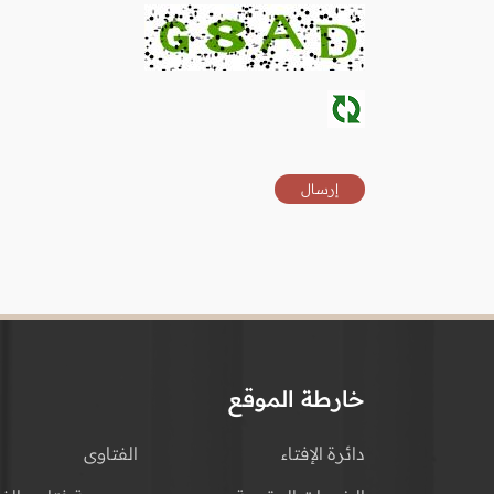
خارطة الموقع
دائرة الإفتاء
الفتاوى