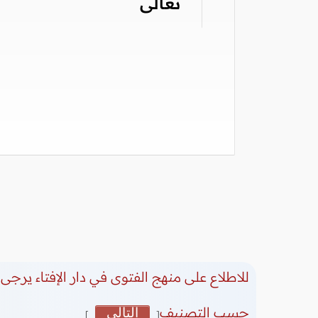
تعالى
للاطلاع على منهج الفتوى في دار الإفتاء يرجى 
حسب التصنيف
التالي
]
[