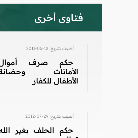
فتاوى أخرى
أضيف بتاريخ: 12-06-2011
حكم صرف أموال
الأمانات وحضانة
الأطفال للكفار
أضيف بتاريخ: 29-07-2012
حكم الحلف بغير الله