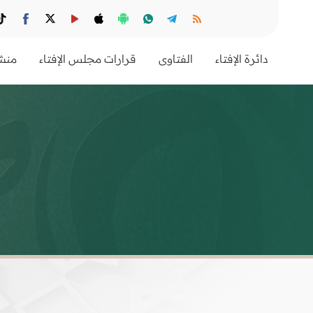
دائرة الإفتاء
الفتاوى
قرارات مجلس الإفتاء
منشو