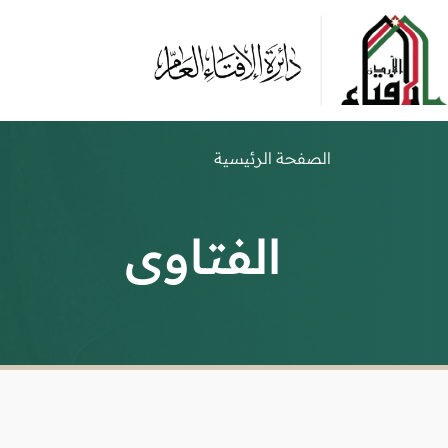
الصفحة الرئيسية
الفتاوى