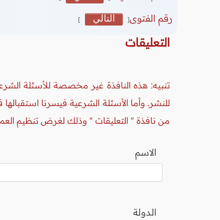
رقم الفتوى
التالي
]
[
التعليقات
تنبيه: هذه النافذة غير مخصصة للأسئلة الشرعي
للنشر. وأما الأسئلة الشرعية فيسرنا استقبالها
من نافذة " التعليقات " وذلك لغرض تنظيم العم
الاسم
الدولة