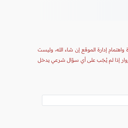
واهتمام إدارة الموقع إن شاء الله، وليست
زوار إذا لم يُجَب على أي سؤال شرعي يدخل