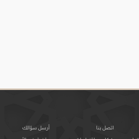
اتصل بنا
أرسل سؤالك