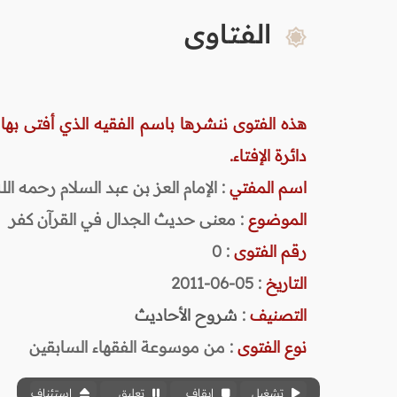
الفتاوى
هذه الفتوى ننشرها باسم الفقيه الذي أفتى بها
دائرة الإفتاء.
اسم المفتي
: الإمام العز بن عبد السلام رحمه الله (
الموضوع
: معنى حديث الجدال في القرآن كفر
رقم الفتوى
:
0
التاريخ
: 05-06-2011
التصنيف
:
شروح الأحاديث
نوع الفتوى
:
من موسوعة الفقهاء السابقين
تشغيل
إيقاف
تعليق
استئناف