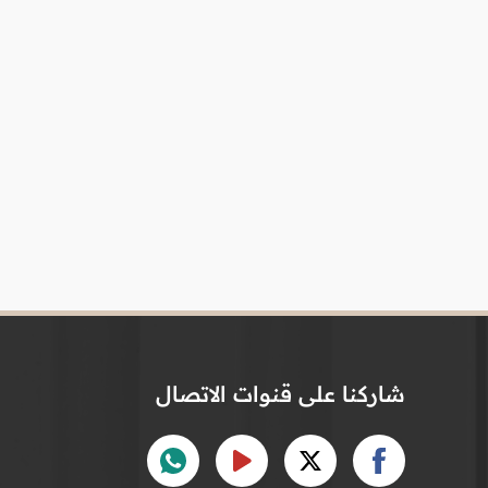
شاركنا على قنوات الاتصال