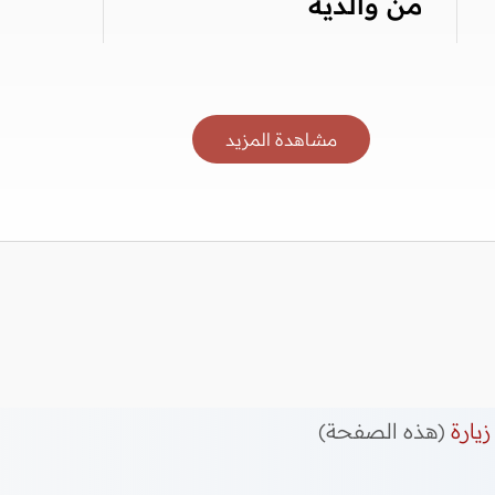
من والديه
مشاهدة المزيد
زيارة
(هذه الصفحة)