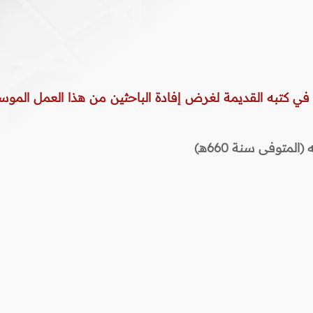
 في كتبه القديمة لغرض إفادة الباحثين من هذا العمل الموس
المتوفى سنة 660هـ)