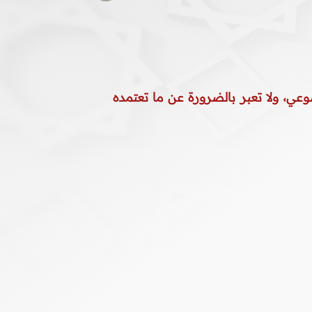
وعي، ولا تعبر بالضرورة عن ما تعتمده