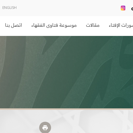
ENGLISH
رات الإفتاء
مقالات
موسوعة فتاوى الفقهاء
اتصل بنا