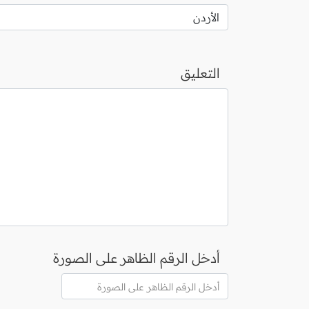
التعليق
أدخل الرقم الظاهر على الصورة