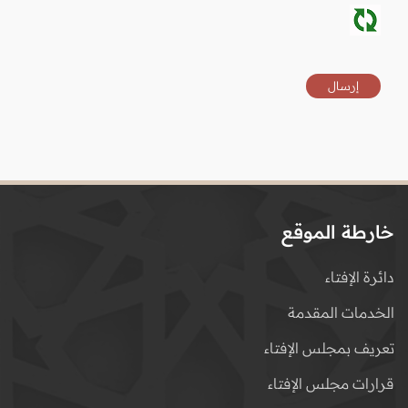
خارطة الموقع
دائرة الإفتاء
الخدمات المقدمة
تعريف بمجلس الإفتاء
قرارات مجلس الإفتاء