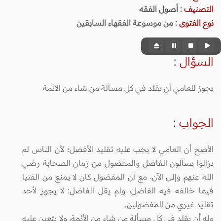
التصنيف
:
أصول الفقه
نوع الفتوى
:
من موسوعة الفقهاء السابقين
السؤال
:
يجوز للعامي أن يقلد في كل مسألة من شاء من الأئمة
الجواب
:
الأصح أن العامي لا يجب عليه تقليد الأفضل؛ لأن الناس لم
يزالوا يسألون الفاضل والمفضول من زمان الصحابة رضي
الله عنهم وإلى الآن، مع أن المفضول كان لا يمنع من الفتيا
فيما خالفه فيه الفاضل، ولم يقل الفاضل: لا يجوز لأحد
تقليد غيري من المفضولين.
وله أن يقلد في كل مسألة من شاء من الأئمة، ولا يتعين عليه