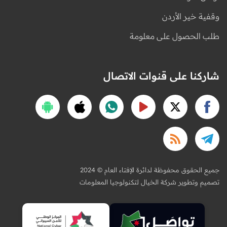
وقفية خير الأردن
طلب الحصول على معلومة
شاركنا على قنوات الاتصال
2024 © جميع الحقوق محفوظة لدائرة الإفتاء العام
تصميم وتطوير شركة الخيال لتكنولوجيا المعلومات