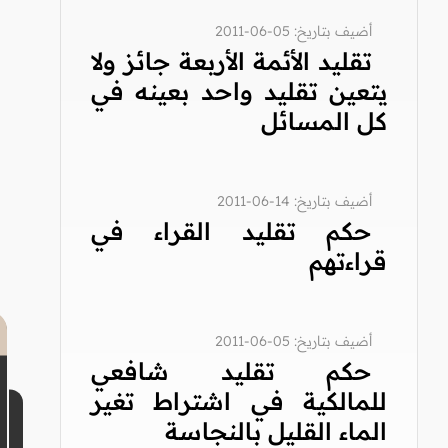
أضيف بتاريخ: 05-06-2011
تقليد الأئمة الأربعة جائز ولا
يتعين تقليد واحد بعينه في
كل المسائل
أضيف بتاريخ: 14-06-2011
حكم تقليد القراء في
قراءتهم
أضيف بتاريخ: 05-06-2011
حكم تقليد شافعي
للمالكية في اشتراط تغير
الماء القليل بالنجاسة