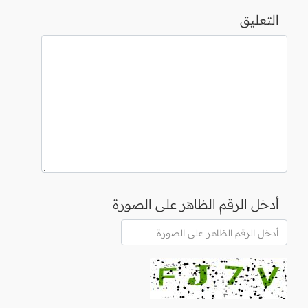
التعليق
أدخل الرقم الظاهر على الصورة