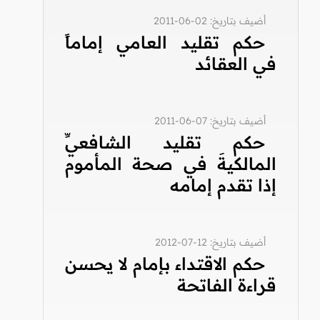
أضيف بتاريخ: 02-06-2011
حكم تقليد العامي إماماً
في العقائد
أضيف بتاريخ: 07-06-2011
حكم تقليد الشافعيِّ
المالكيةَ في صحة المأموم
إذا تقدم إمامه
أضيف بتاريخ: 12-07-2012
حكم الاقتداء بإمام لا يحسن
قراءة الفاتحة