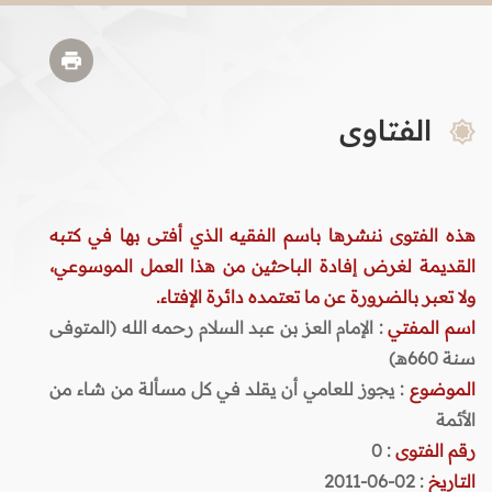
الفتاوى
هذه الفتوى ننشرها باسم الفقيه الذي أفتى بها في كتبه
القديمة لغرض إفادة الباحثين من هذا العمل الموسوعي،
ولا تعبر بالضرورة عن ما تعتمده دائرة الإفتاء.
اسم المفتي
: الإمام العز بن عبد السلام رحمه الله (المتوفى
سنة 660هـ)
الموضوع
: يجوز للعامي أن يقلد في كل مسألة من شاء من
الأئمة
رقم الفتوى
:
0
التاريخ
: 02-06-2011