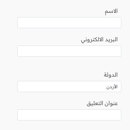
الاسم
البريد الالكتروني
الدولة
عنوان التعليق