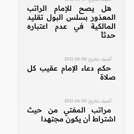
هل يصح للإمام الراتب
المعذور بسلس البول تقليد
المالكية في عدم اعتباره
حدثاً
أضيف بتاريخ: 06-06-2011
حكم دعاء الإمام عقيب كل
صلاة
أضيف بتاريخ: 05-06-2011
مراتب المفتي من حيث
اشتراط أن يكون مجتهدا