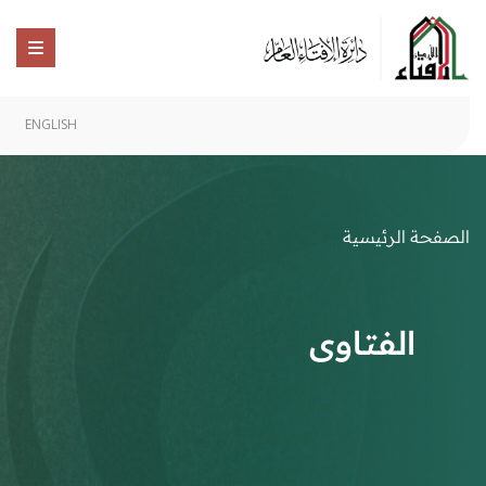
ENGLISH
الصفحة الرئيسية
الفتاوى