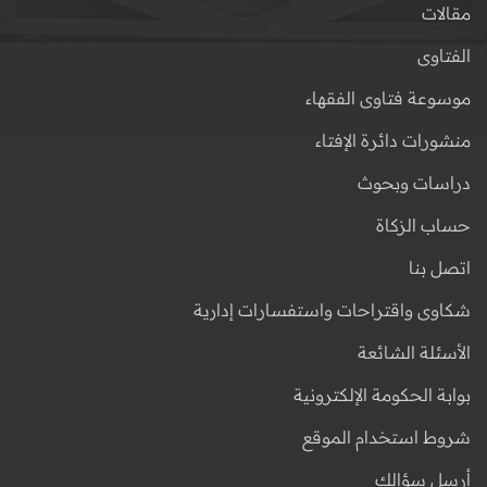
مقالات
الفتاوى
موسوعة فتاوى الفقهاء
منشورات دائرة الإفتاء
دراسات وبحوث
حساب الزكاة
اتصل بنا
شكاوى واقتراحات واستفسارات إدارية
الأسئلة الشائعة
بوابة الحكومة الإلكترونية
شروط استخدام الموقع
أرسل سؤالك