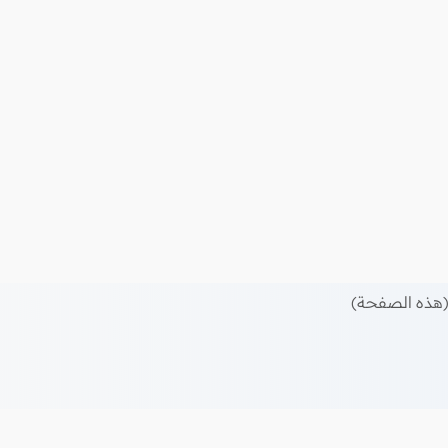
هذه الصفحة)