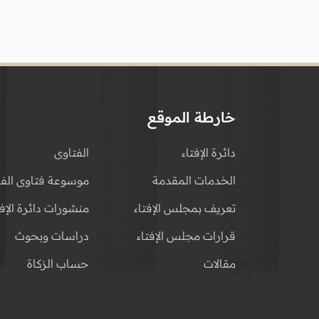
خارطة الموقع
دائرة الإفتاء
الفتاوى
الخدمات المقدمة
موسوعة فتاوى الفق
تعريف بمجلس الإفتاء
منشورات دائرة الإفت
قرارات مجلس الإفتاء
دراسات وبحوث
مقالات
حساب الزكاة