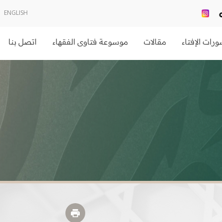
ENGLISH
رات الإفتاء
مقالات
موسوعة فتاوى الفقهاء
اتصل بنا