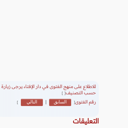
للاطلاع على منهج الفتوى في دار الإفتاء يرجى زيارة
(
حسب التصنيف
[ ]
رقم الفتوى
السابق
|
التالي
]
[
التعليقات