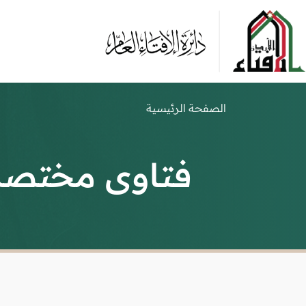
الصفحة الرئيسية
فتاوى مختصر