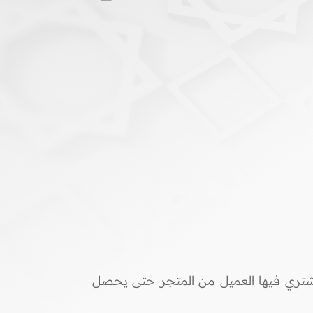
شتري فيها العميل من المتجر حتى يحصل