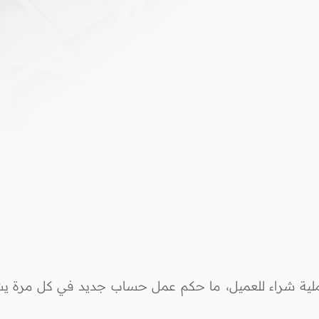
عملية شراء للعميل، ما حكم عمل حساب جديد في كل مرة ي