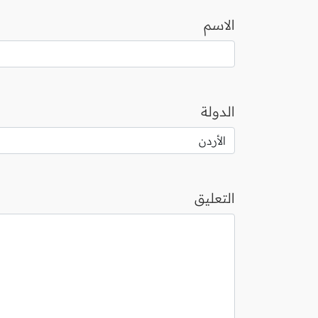
الاسم
الدولة
التعليق