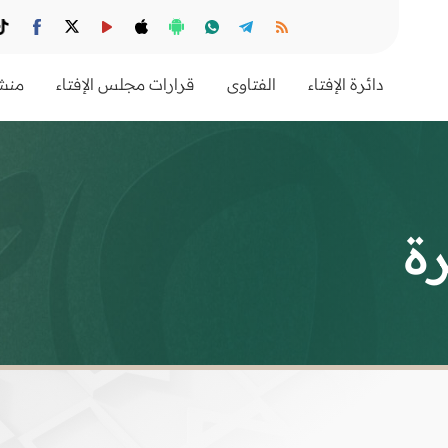
دائرة الإفتاء
الفتاوى
قرارات مجلس الإفتاء
منشو
ة