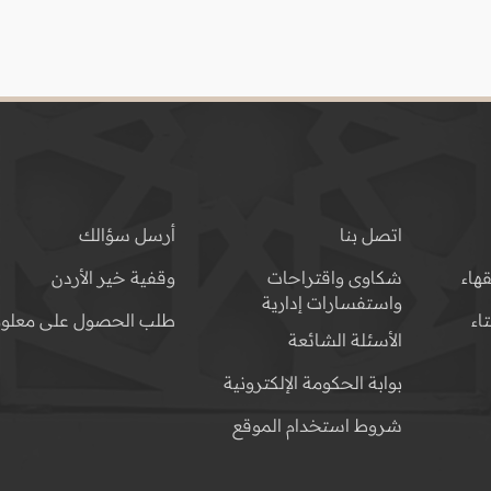
اتصل بنا
أرسل سؤالك
هاء
شكاوى واقتراحات
وقفية خير الأردن
واستفسارات إدارية
اء
طلب الحصول على معلوم
الأسئلة الشائعة
بوابة الحكومة الإلكترونية
شروط استخدام الموقع