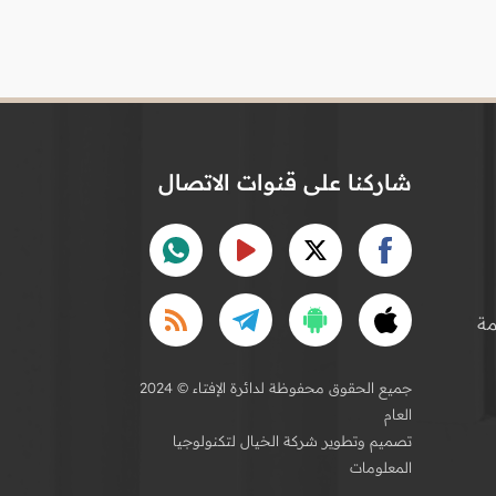
شاركنا على قنوات الاتصال
ة
2024 © جميع الحقوق محفوظة لدائرة الإفتاء
العام
تصميم وتطوير شركة الخيال لتكنولوجيا
المعلومات