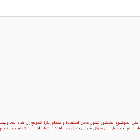
 على الموضوع المنشور لتكون محل استفادة واهتمام إدارة الموقع إن شاء الله، وليست
ر إذا لم يُجَب على أي سؤال شرعي يدخل من نافذة " التعليقات " وذلك لغرض تنظيم