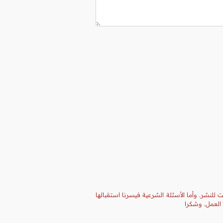
 للنشر. وأما الأسئلة الشرعية فيسرنا استقبالها
 العمل. وشكرا