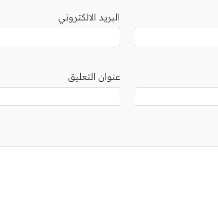
البريد الالكتروني
عنوان التعليق