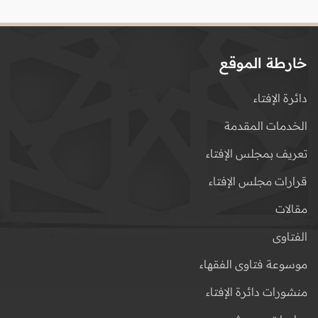
خارطة الموقع
دائرة الإفتاء
الخدمات المقدمة
تعريف بمجلس الإفتاء
قرارات مجلس الإفتاء
مقالات
الفتاوى
موسوعة فتاوى الفقهاء
منشورات دائرة الإفتاء