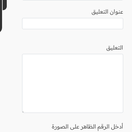
عنوان التعليق
التعليق
أدخل الرقم الظاهر على الصورة