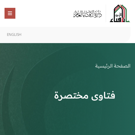
ENGLISH
الصفحة الرئيسية
فتاوى مختصرة