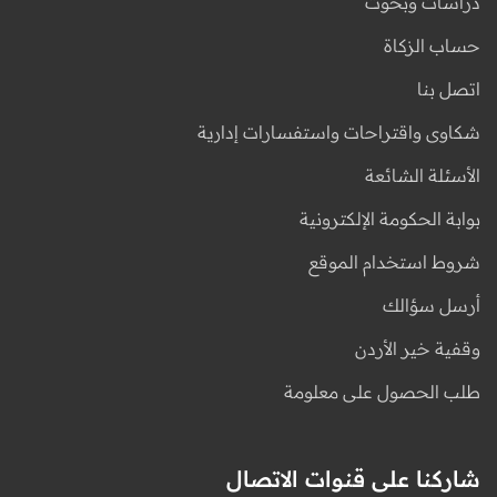
دراسات وبحوث
حساب الزكاة
اتصل بنا
شكاوى واقتراحات واستفسارات إدارية
الأسئلة الشائعة
بوابة الحكومة الإلكترونية
شروط استخدام الموقع
أرسل سؤالك
وقفية خير الأردن
طلب الحصول على معلومة
شاركنا على قنوات الاتصال