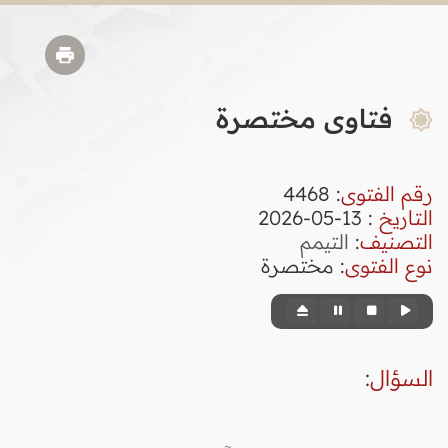
فتاوى مختصرة
رقم الفتوى
:
4468
التاريخ
: 13-05-2026
التصنيف
:
التيمم
نوع الفتوى
:
مختصرة
السؤال
: