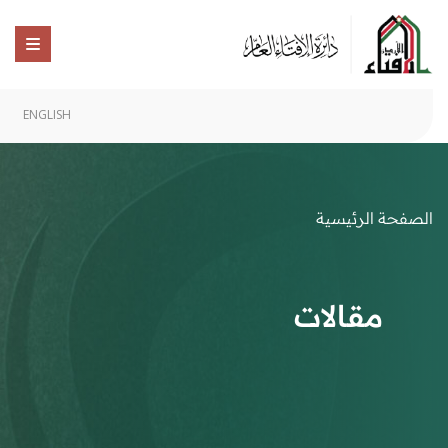
ENGLISH
الصفحة الرئيسية
مقالات