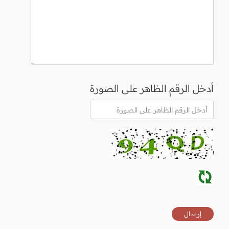
أدخل الرقم الظاهر على الصورة