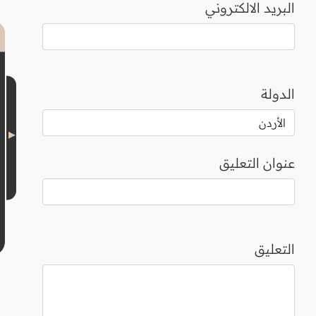
البريد الالكتروني
الدولة
عنوان التعليق
التعليق