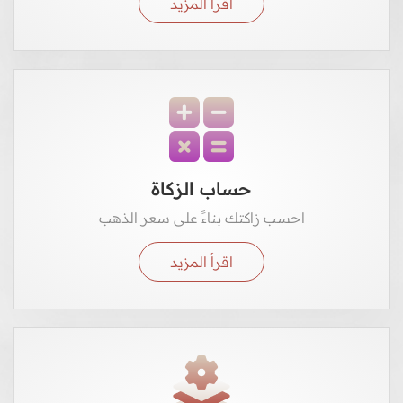
اقرأ المزيد
حساب الزكاة
احسب زاكتك بناءً على سعر الذهب
اقرأ المزيد