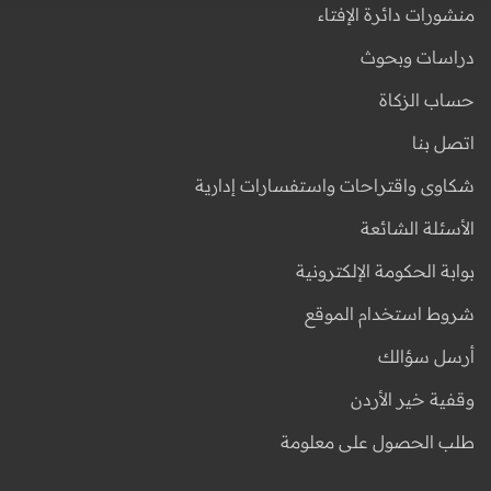
منشورات دائرة الإفتاء
دراسات وبحوث
حساب الزكاة
اتصل بنا
شكاوى واقتراحات واستفسارات إدارية
الأسئلة الشائعة
بوابة الحكومة الإلكترونية
شروط استخدام الموقع
أرسل سؤالك
وقفية خير الأردن
طلب الحصول على معلومة