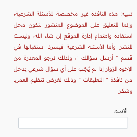
تنبيه: هذه النافذة غير مخصصة للأسئلة الشرعية،
وإنما للتعليق على الموضوع المنشور لتكون محل
استفادة واهتمام إدارة الموقع إن شاء الله، وليست
للنشر. وأما الأسئلة الشرعية فيسرنا استقبالها في
قسم " أرسل سؤالك "، ولذلك نرجو المعذرة من
الإخوة الزوار إذا لم يُجَب على أي سؤال شرعي يدخل
من نافذة " التعليقات " وذلك لغرض تنظيم العمل.
وشكرا
الاسم