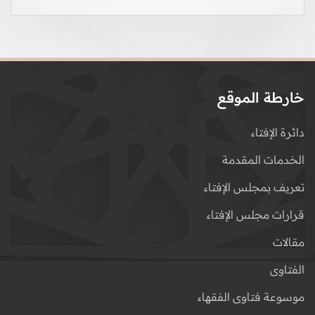
خارطة الموقع
دائرة الإفتاء
الخدمات المقدمة
تعريف بمجلس الإفتاء
قرارات مجلس الإفتاء
مقالات
الفتاوى
موسوعة فتاوى الفقهاء