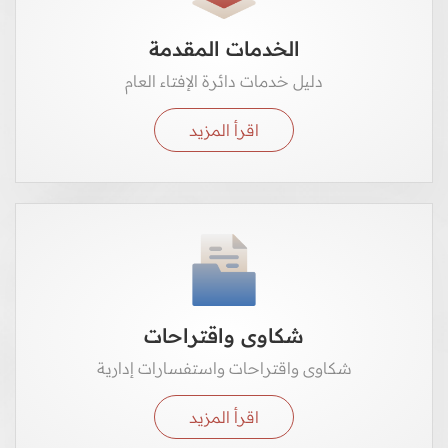
الخدمات المقدمة
دليل خدمات دائرة الإفتاء العام
اقرأ المزيد
شكاوى واقتراحات
شكاوى واقتراحات واستفسارات إدارية
اقرأ المزيد