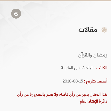
مقالات
رمضان والقرآن
الكاتب :
الباحث علي العلاونة
أضيف بتاريخ :
15-08-2010
هذا المقال يعبر عن رأي كاتبه، ولا يعبر بالضرورة عن رأي
دائرة الإفتاء العام