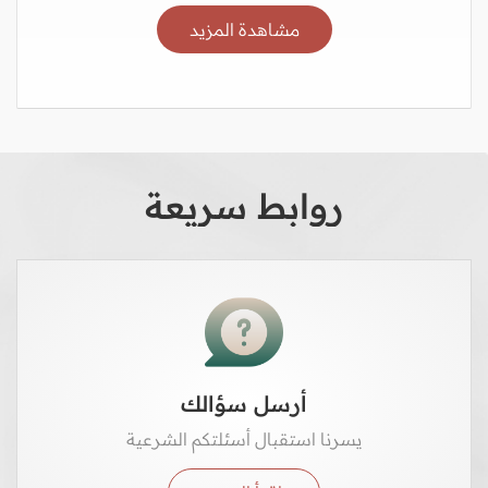
مشاهدة المزيد
روابط سريعة
أرسل سؤالك
يسرنا استقبال أسئلتكم الشرعية