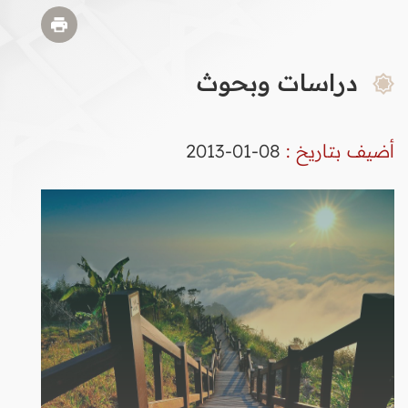
دراسات وبحوث
أضيف بتاريخ :
08-01-2013