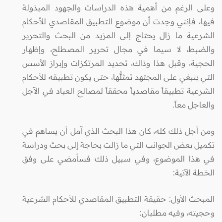
وعلى الرغم من أهمية هذه الدراسات والجهود المبذولة
فيها، فإنني وجدت أن موضوع التطبيق المقاصدي للأحكام
الشرعية ما زال يحتاج إلى المزيد من البحث والتحرير
والضبط، لا سيما في مجال تحرير المصطلح، وإظهار
الحجية، وقبل هذا وذاك، تحديد المرتكزات وإبراز الأسس
التي ينبغي على المجتهد تمثلُّها، حتى يكون تطبيقه للأحكام
الشرعية تطبيقاً مقاصدياً محققاً لمصالح العباد في الآجل
والعاجل معاً.
ومن أجل ذلك كله، كان هذا البحث الذي آمل أن يساهم في
تكميل بعض الجوانب التي ما زالت بحاجة إلى بحث ودراسة
في هذا الموضوع، وفي سبيل ذلك فسأمضي على وفق
الخطة الآتية:
المبحث الأول: حقيقة التطبيق المقاصدي للأحكام الشرعية
وحجيته، وفيه مطلبان: