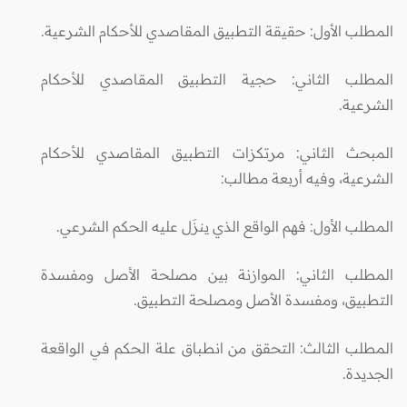
المطلب الأول: حقيقة التطبيق المقاصدي للأحكام الشرعية.
المطلب الثاني: حجية التطبيق المقاصدي للأحكام
الشرعية.
المبحث الثاني: مرتكزات التطبيق المقاصدي للأحكام
الشرعية، وفيه أربعة مطالب:
المطلب الأول: فهم الواقع الذي ينزَل عليه الحكم الشرعي.
المطلب الثاني: الموازنة بين مصلحة الأصل ومفسدة
التطبيق، ومفسدة الأصل ومصلحة التطبيق.
المطلب الثالث: التحقق من انطباق علة الحكم في الواقعة
الجديدة.