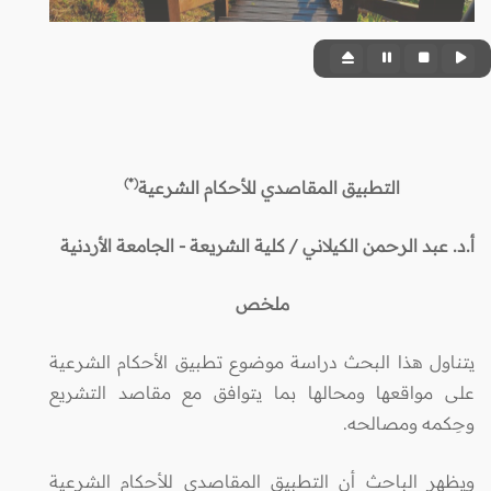
(*)
التطبيق المقاصدي للأحكام الشرعية
أ.د.
عبد الرحمن الكيلاني
/ كلية الشريعة - الجامعة الأردنية
ملخص
يتناول هذا البحث دراسة موضوع تطبيق الأحكام الشرعية
على مواقعها ومحالها بما يتوافق مع مقاصد التشريع
وحِكمه ومصالحه.
ويظهر الباحث أن التطبيق المقاصدي للأحكام الشرعية