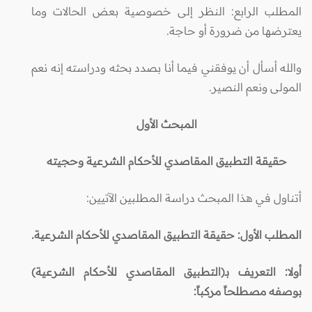
المطلب الرابع: النظر إلى خصوصية بعض الحالات وما
يعترضها من ضرورة أو حاجة.
والله أسأل أن يوفقني فيما أنا بصدد بحثه ودراسته إنه نعم
المولى ونعم النصير.
المبحث الأول
حقيقة التطبيق المقاصدي للأحكام الشرعية وحجيته
أتناول في هذا المبحث دراسة المطلبين الآتيين:
المطلب الأول: حقيقة التطبيق المقاصدي للأحكام الشرعية.
أولا: التعريف بـ(التطبيق المقاصدي للأحكام الشرعية)
بوصفه مصطلحاً مركباً: