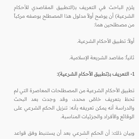
يلزم الباحث في التعريف بـ(التطبيق المقاصدي للأحكام
الشرعية) أن يوضح أولاً مدلول هذا المصطلح بوصفه مركباً
من مصطلحين هما:
أولاً: تطبيق الأحكام الشرعية.
ثانياً: مقاصد الشريعة الإسلامية.
1- التعريف بـ(تطبيق الأحكام الشرعية):
تطبيق الأحكام الشرعية من المصطلحات المعاصرة التي لم
تحظ بتعريف خاصّ محدد، وقد وجدت بعد البحث
والدراسة أنه يمكن تعريفه بأنه: تنزيل الحكم الشرعي على
الوقائع والأفراد والجزئيات المناسبة.
وبيان ذلك: أن الحكم الشرعي بعد أن يستنبط وفق قواعد