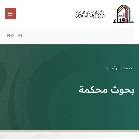
ENGLISH
الصفحة الرئيسية
بحوث محكمة