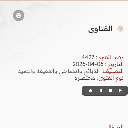
الفتاوى
رقم الفتوى
:
4427
التاريخ
: 06-04-2026
التصنيف
:
الذبائح والأضاحي والعقيقة والصيد
نوع الفتوى
:
مختصرة
السؤال
: