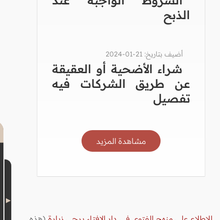
الذبح
أضيف بتاريخ: 21-01-2024
شراء الأضحية أو العقيقة
عن طريق الشركات فيه
تفصيل
مشاهدة المزيد
للاطلاع على منهج الفتوى في دار الإفتاء يرجى زيارة
(هذه