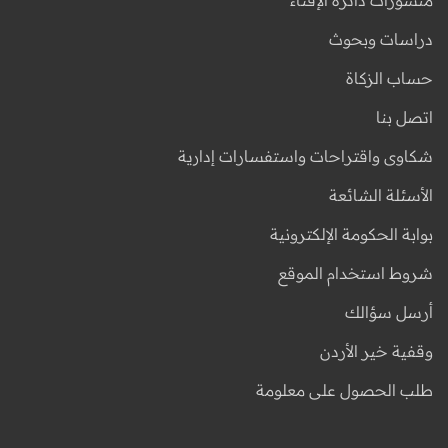
دراسات وبحوث
حساب الزكاة
اتصل بنا
شكاوى واقتراحات واستفسارات إدارية
الأسئلة الشائعة
بوابة الحكومة الإلكترونية
شروط استخدام الموقع
أرسل سؤالك
وقفية خير الأردن
طلب الحصول على معلومة