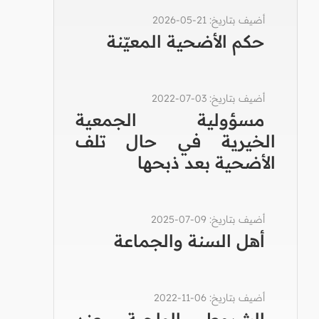
أضيف بتاريخ: 21-05-2026
حكم الأضحية المعيّنة
أضيف بتاريخ: 03-07-2022
مسؤولية الجمعية
الخيرية في حال تلف
الأضحية بعد ذبحها
أضيف بتاريخ: 09-07-2025
أهل السنة والجماعة
أضيف بتاريخ: 06-11-2022
الشروط الواجبة عند