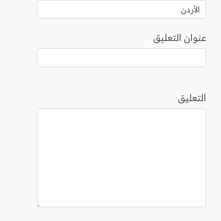
عنوان التعليق
التعليق