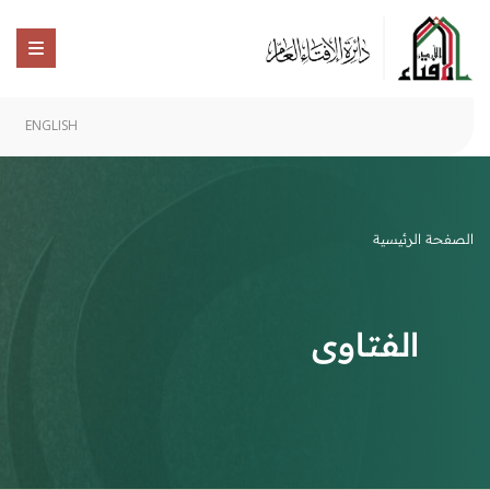
ENGLISH
الصفحة الرئيسية
الفتاوى