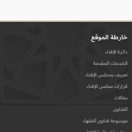
خارطة الموقع
دائرة الإفتاء
الخدمات المقدمة
تعريف بمجلس الإفتاء
قرارات مجلس الإفتاء
مقالات
الفتاوى
موسوعة فتاوى الفقهاء
منشورات دائرة الإفتاء