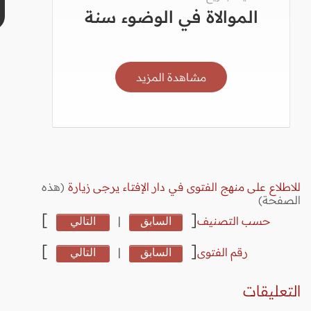
الموالاة في الوضوء سنة
مشاهدة المزيد
للاطلاع على منهج الفتوى في دار الإفتاء يرجى زيارة
(هذه
الصفحة)
]
[
حسب التصنيف
السابق
|
التالي
]
[
رقم الفتوى
السابق
|
التالي
التعليقات