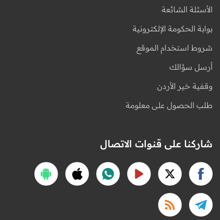
الأسئلة الشائعة
بوابة الحكومة الإلكترونية
شروط استخدام الموقع
أرسل سؤالك
وقفية خير الأردن
طلب الحصول على معلومة
شاركنا على قنوات الاتصال