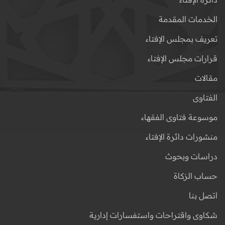
الخدمات المقدمة
تعريف بمجلس الإفتاء
قرارات مجلس الإفتاء
مقالات
الفتاوى
موسوعة فتاوى الفقهاء
منشورات دائرة الإفتاء
دراسات وبحوث
حساب الزكاة
اتصل بنا
شكاوى واقتراحات واستفسارات إدارية