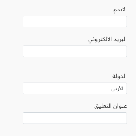
الاسم
البريد الالكتروني
الدولة
عنوان التعليق