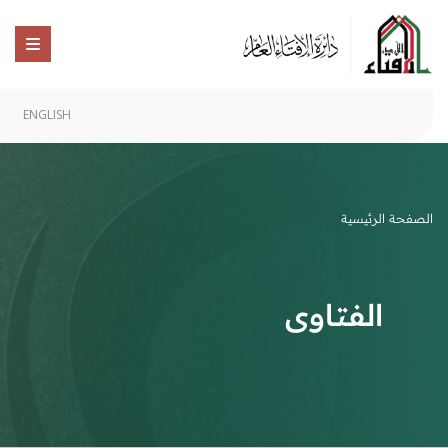
ENGLISH
الصفحة الرئيسية
الفتاوى