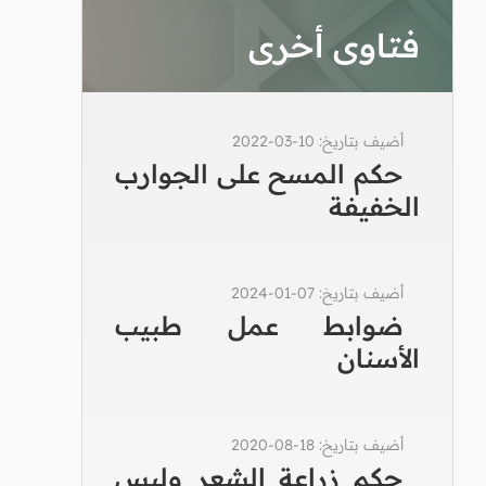
فتاوى أخرى
أضيف بتاريخ: 10-03-2022
حكم المسح على الجوارب
الخفيفة
أضيف بتاريخ: 07-01-2024
ضوابط عمل طبيب
الأسنان
أضيف بتاريخ: 18-08-2020
حكم زراعة الشعر ولبس