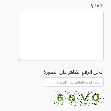
التعليق
أدخل الرقم الظاهر على الصورة