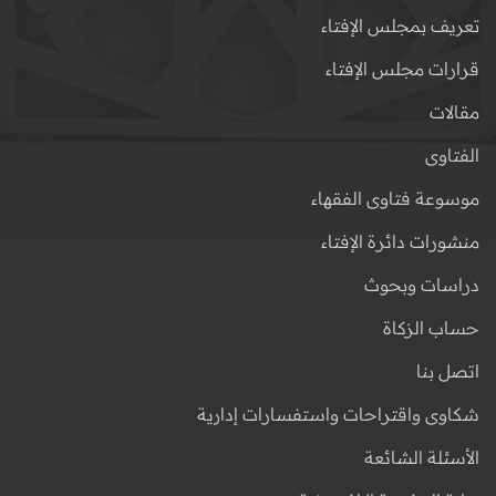
تعريف بمجلس الإفتاء
قرارات مجلس الإفتاء
مقالات
الفتاوى
موسوعة فتاوى الفقهاء
منشورات دائرة الإفتاء
دراسات وبحوث
حساب الزكاة
اتصل بنا
شكاوى واقتراحات واستفسارات إدارية
الأسئلة الشائعة