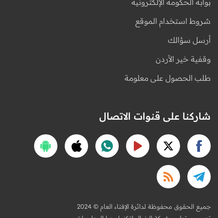
بوابة الحكومة الإلكترونية
شروط استخدام الموقع
أرسل سؤالك
وقفية خير الأردن
طلب الحصول على معلومة
شاركنا على قنوات الاتصال
2024 © جميع الحقوق محفوظة لدائرة الإفتاء العام
تصميم وتطوير شركة الخيال لتكنولوجيا المعلومات