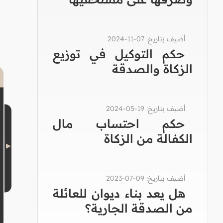
أضيف بتاريخ: 07-11-2024
حكم التوكيل في توزيع
الزكاة والصدقة
أضيف بتاريخ: 19-05-2024
حكم احتساب مال
الكفالة من الزكاة
أضيف بتاريخ: 09-07-2023
هل يعد بناء ديوان للعائلة
من الصدقة الجارية؟