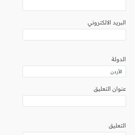
البريد الالكتروني
الدولة
عنوان التعليق
التعليق