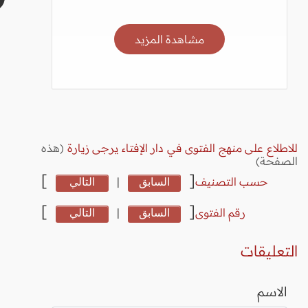
مشاهدة المزيد
للاطلاع على منهج الفتوى في دار الإفتاء يرجى زيارة
(هذه
الصفحة)
]
[
حسب التصنيف
السابق
|
التالي
]
[
رقم الفتوى
السابق
|
التالي
التعليقات
الاسم