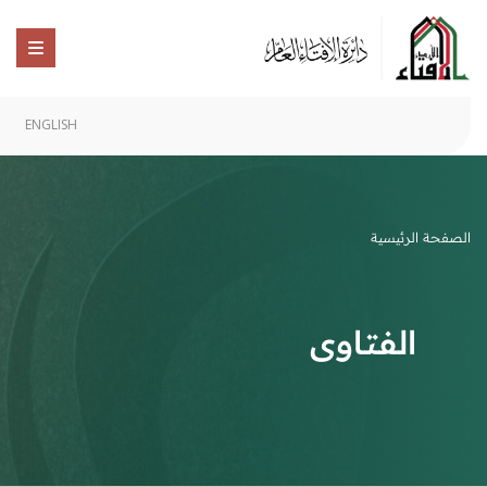
ENGLISH
الصفحة الرئيسية
الفتاوى