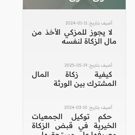
أضيف بتاريخ: 11-01-2024
لا يجوز للمزكي الأخذ من
مال الزكاة لنفسه
أضيف بتاريخ: 19-05-2025
كيفية زكاة المال
المشترك بين الورثة
أضيف بتاريخ: 10-03-2024
حكم توكيل الجمعيات
الخيرية في قبض الزكاة
وصرفها على مستحقيها