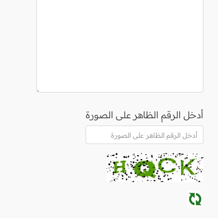
أدخل الرقم الظاهر على الصورة