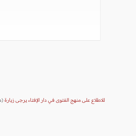
للاطلاع على منهج الفتوى في دار الإفتاء يرجى زيارة
(ه