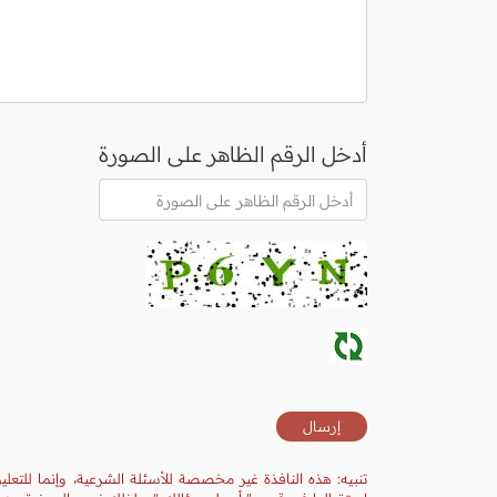
أدخل الرقم الظاهر على الصورة
تنبيه: هذه النافذة غير مخصصة للأسئلة الشرعية، وإنما للتعل