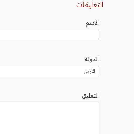
التعليقات
الاسم
الدولة
التعليق