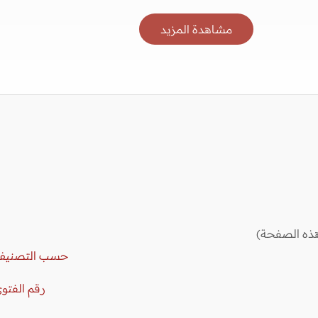
مشاهدة المزيد
ذه الصفحة)
حسب التصنيف
رقم الفتو