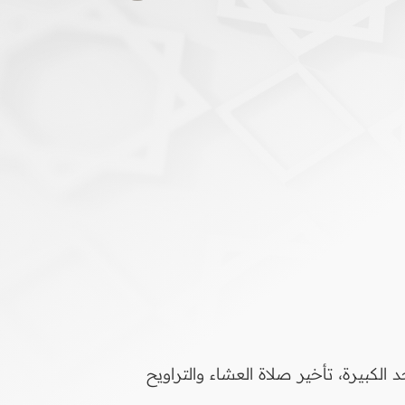
كبيرة، تأخير صلاة العشاء والتراويح