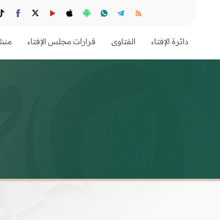
دائرة الإفتاء
الفتاوى
قرارات مجلس الإفتاء
منشو