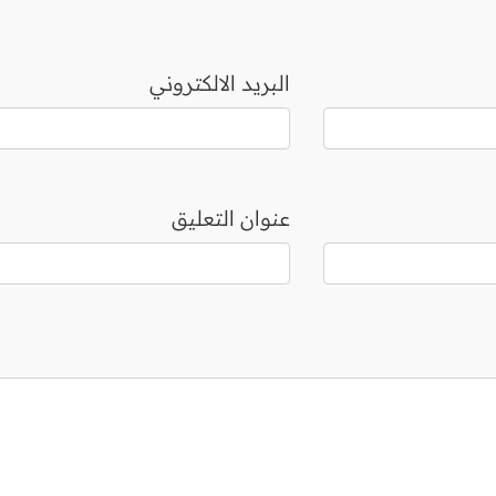
البريد الالكتروني
عنوان التعليق