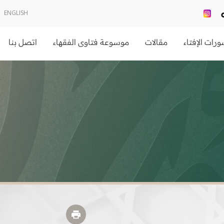
ENGLISH
رات الإفتاء
مقالات
موسوعة فتاوى الفقهاء
اتصل بنا