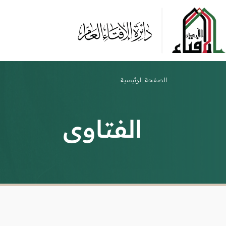
الصفحة الرئيسية
الفتاوى