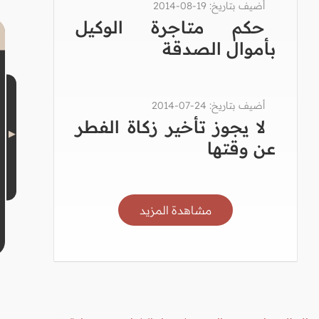
أضيف بتاريخ: 19-08-2014
حكم متاجرة الوكيل
بأموال الصدقة
أضيف بتاريخ: 24-07-2014
لا يجوز تأخير زكاة الفطر
عن وقتها
مشاهدة المزيد