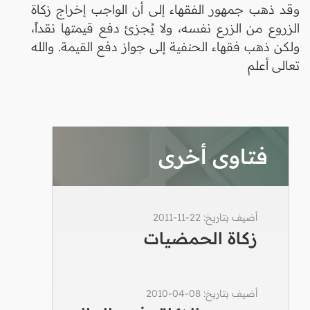
وقد ذهب جمهور الفقهاء إلى أن الواجب إخراج زكاة
الزروع من الزرع نفسه، ولا يُجزئ دفع قيمتها نقداً،
ولكن ذهب فقهاء الحنفية إلى جواز دفع القيمة. والله
تعالى أعلم
فتاوى أخرى
أضيف بتاريخ: 22-11-2011
زكاة الحمضيات
أضيف بتاريخ: 08-04-2010