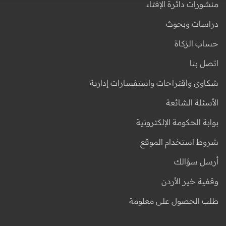
منشورات دائرة الإفتاء
دراسات وبحوث
حساب الزكاة
اتصل بنا
شكاوى واقتراحات واستفسارات إدارية
الأسئلة الشائعة
بوابة الحكومة الإلكترونية
شروط استخدام الموقع
أرسل سؤالك
وقفية خير الأردن
طلب الحصول على معلومة