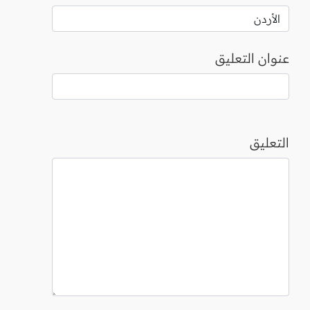
عنوان التعليق
التعليق