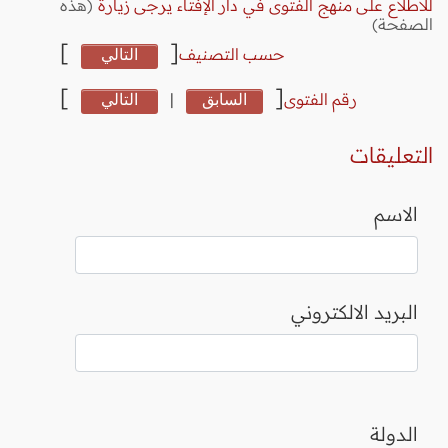
للاطلاع على منهج الفتوى في دار الإفتاء يرجى زيارة
(هذه
الصفحة)
]
[
حسب التصنيف
التالي
]
[
رقم الفتوى
السابق
|
التالي
التعليقات
الاسم
البريد الالكتروني
الدولة