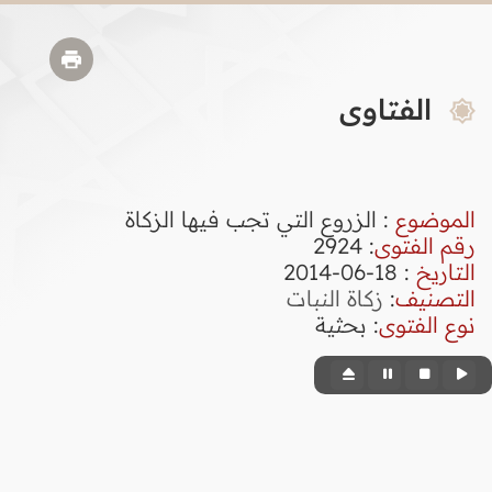
الفتاوى
الموضوع
: الزروع التي تجب فيها الزكاة
رقم الفتوى
:
2924
التاريخ
: 18-06-2014
التصنيف
:
زكاة النبات
نوع الفتوى
:
بحثية