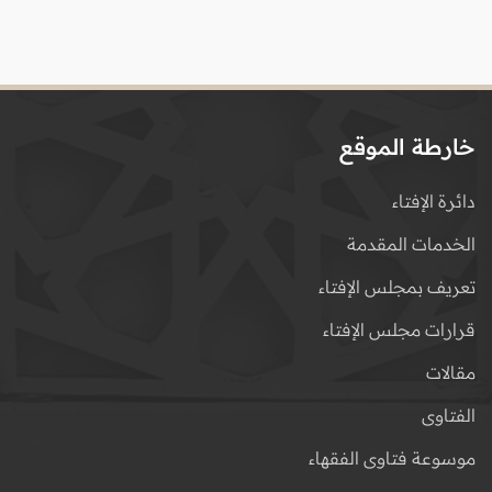
خارطة الموقع
دائرة الإفتاء
الخدمات المقدمة
تعريف بمجلس الإفتاء
قرارات مجلس الإفتاء
مقالات
الفتاوى
موسوعة فتاوى الفقهاء