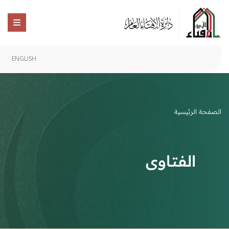
ENGLISH
الصفحة الرئيسية
الفتاوى