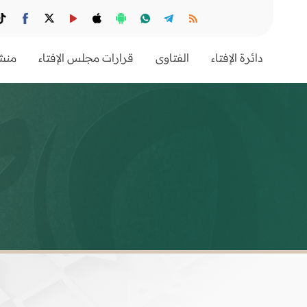
دائرة الإفتاء
الفتاوى
قرارات مجلس الإفتاء
منشو