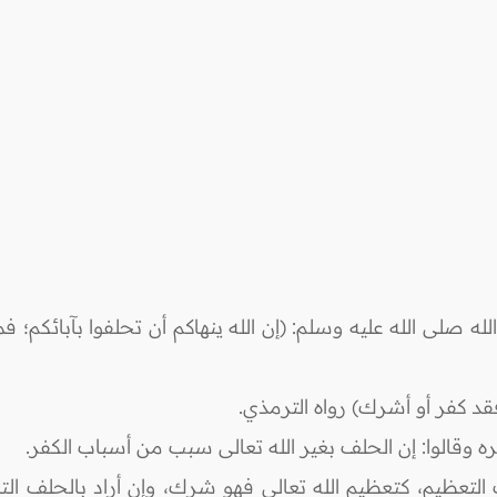
له صلى الله عليه وسلم: (إن الله ينهاكم أن تحلفوا بآبائكم؛ ف
فقد كفر أو أشرك) رواه الترمذي.
وقالوا: إن الحلف بغير الله تعالى سبب من أسباب الكفر.
 التعظيم، كتعظيم الله تعالى فهو شرك، وإن أراد بالحلف ال