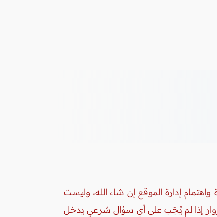
واهتمام إدارة الموقع إن شاء الله، وليست
زوار إذا لم يُجَب على أي سؤال شرعي يدخل