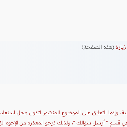
زيارة
(هذه الصفحة)
ة، وإنما للتعليق على الموضوع المنشور لتكون محل استفادة 
 في قسم " أرسل سؤالك "، ولذلك نرجو المعذرة من الإخوة ال