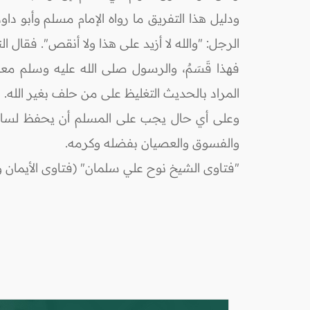
ودليل هذا التفريق ما رواه الإمام مسلم وأبو دا
الرجل: "والله لا أزيد على هذا ولا أنقص". فقال ال
فهذا قَسَمٌ، والرسول صلى الله عليه وسلم مع
المراد بالحديث التغليظ على من حلف بغير الله.
وعلى أي حال يجب على المسلم أن يحفظ لسانه م
والفسوق والعصيان بفضله وكرمه.
"فتاوى الشيخ نوح علي سلمان" (فتاوى الأيمان وا