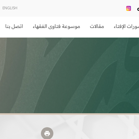
ENGLISH
رات الإفتاء
مقالات
موسوعة فتاوى الفقهاء
اتصل بنا