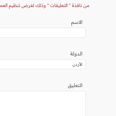
من نافذة " التعليقات " وذلك لغرض تنظيم العم
الاسم
الدولة
التعليق