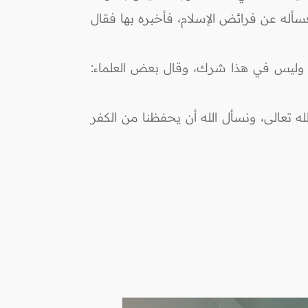
 فسأله عن فرائض الإسلام، فأخبره بها فقال
يد وليس في هذا شرك، وقال بعض العلماء:
 تعالى، ونسأل الله أن يحفظنا من الكفر