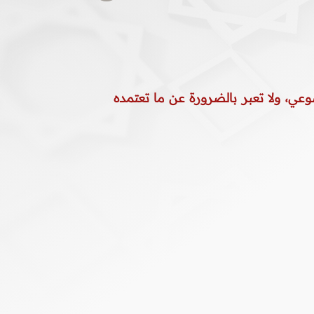
وعي، ولا تعبر بالضرورة عن ما تعتمده