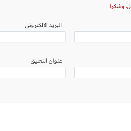
ل. وشكرا
البريد الالكتروني
عنوان التعليق