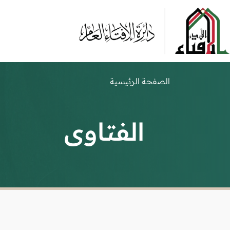
الصفحة الرئيسية
الفتاوى