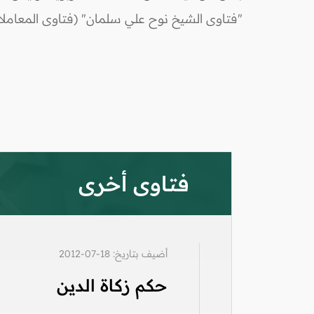
"فتاوى الشيخ نوح علي سلمان" (فتاوى المعاملات
فتاوى أخرى
أضيف بتاريخ: 18-07-2012
حكم زكاة الدين