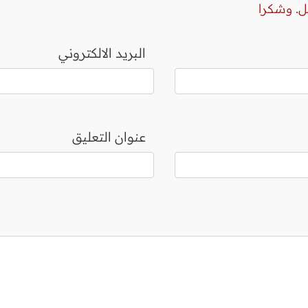
ل. وشكرا
البريد الالكتروني
عنوان التعليق