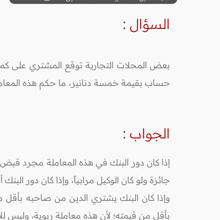
السؤال
:
بعض المحلات التجارية توقع المشتري على كمب
حساب بقيمة خمسة دنانير، ما حكم هذه المعام
الجواب
:
إذا كان دور البنك في هذه المعاملة مجرد قبض 
جائزة ولو كان الوكيل مرابياً، وإذا كان دور البن
وإذا كان البنك يشتري الدين من صاحبه بأقل م
بأقل من قيمته؛ لأن هذه معاملة ربوية، وليس للإ