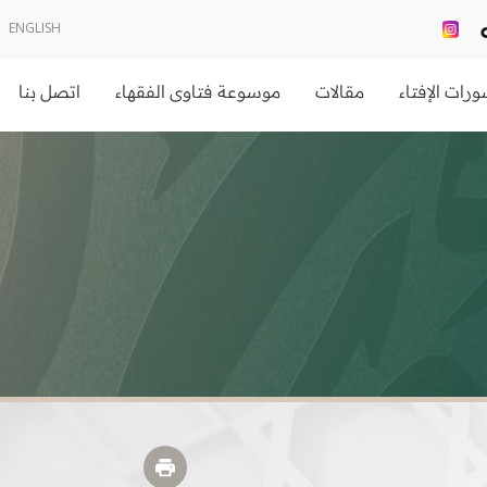
ENGLISH
رات الإفتاء
مقالات
موسوعة فتاوى الفقهاء
اتصل بنا