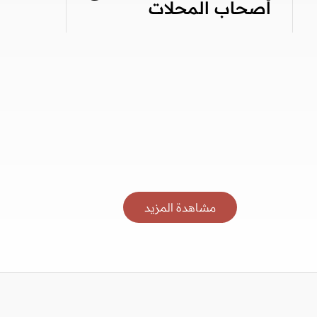
أصحاب المحلات
مشاهدة المزيد