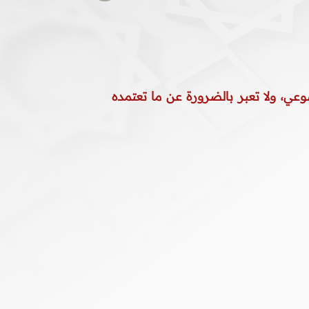
وعي، ولا تعبر بالضرورة عن ما تعتمده