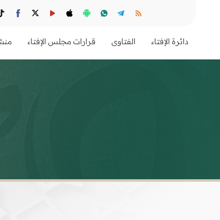
دائرة الإفتاء
الفتاوى
قرارات مجلس الإفتاء
منشو