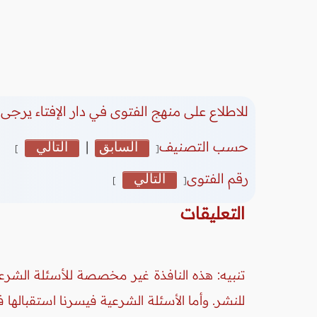
للاطلاع على منهج الفتوى في دار الإفتاء يرجى 
حسب التصنيف
السابق
|
التالي
]
[
رقم الفتوى
التالي
]
[
التعليقات
تنبيه: هذه النافذة غير مخصصة للأسئلة الشرعي
للنشر. وأما الأسئلة الشرعية فيسرنا استقبالها