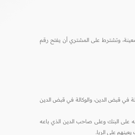
معينة، وتشترط على المشتري أن يفتح رقم
الة في قبض الدين، والوكالة في قبض الدين
يه على البنك وعلى صاحب الدين الذي باعه
عينهم على الربا.