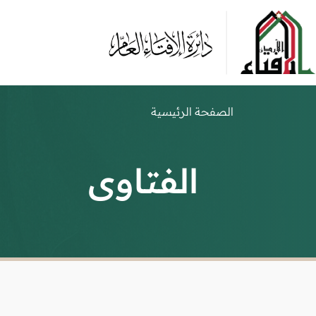
الصفحة الرئيسية
الفتاوى