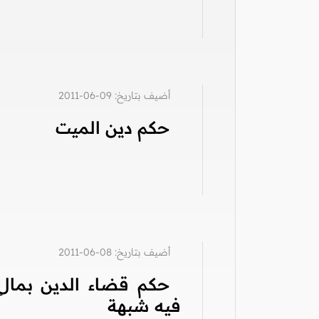
أضيف بتاريخ: 09-06-2011
حكم دين الميت
أضيف بتاريخ: 08-06-2011
حكم قضاء الدين بمالٍ
فيه شبهة