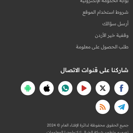
بوابة الحكومة الإلكترونية
شروط استخدام الموقع
أرسل سؤالك
وقفية خير الأردن
طلب الحصول على معلومة
شاركنا على قنوات الاتصال
2024 © جميع الحقوق محفوظة لدائرة الإفتاء العام
تصميم وتطوير شركة الخيال لتكنولوجيا المعلومات