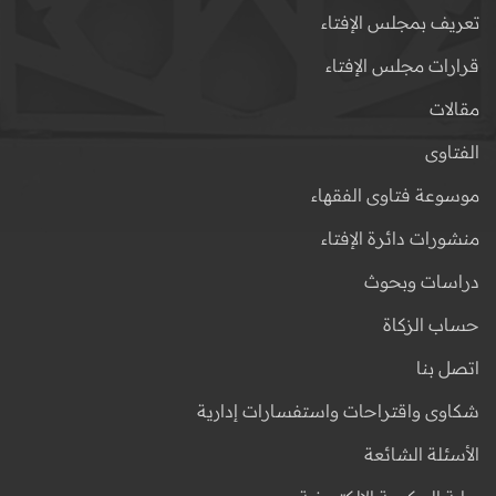
تعريف بمجلس الإفتاء
قرارات مجلس الإفتاء
مقالات
الفتاوى
موسوعة فتاوى الفقهاء
منشورات دائرة الإفتاء
دراسات وبحوث
حساب الزكاة
اتصل بنا
شكاوى واقتراحات واستفسارات إدارية
الأسئلة الشائعة