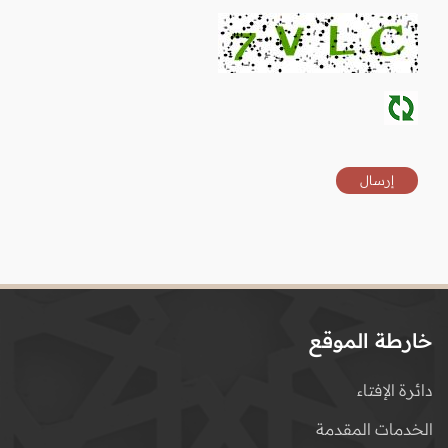
خارطة الموقع
دائرة الإفتاء
الخدمات المقدمة