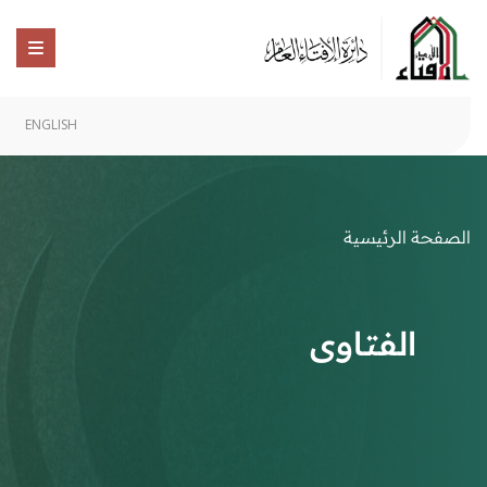
ENGLISH
الصفحة الرئيسية
الفتاوى