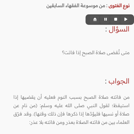
نوع الفتوى
:
من موسوعة الفقهاء السابقين
السؤال
:
متى تُقضى صلاة الصبح إذا فاتت؟
الجواب
:
من فاتته صلاة الصبح بسبب النوم فعليه أن يقضيها إذا
استيقظ؛ لقول النبي صلى الله عليه وسلم: (من نام عن
صلاة أو نسيها فليؤدّها إذا ذكرها فإن ذلك وقتها). وقد فرّق
العلماء بين من فاتته الصلاة بعذر ومن فاتته بلا عذر: