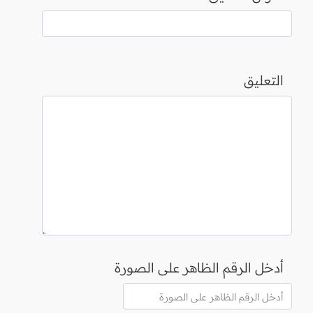
التعليق
أدخل الرقم الظاهر على الصورة