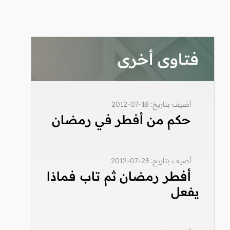
فتاوى أخرى
أضيف بتاريخ: 18-07-2012
حكم من أفطر في رمضان
أضيف بتاريخ: 23-07-2012
أفطر رمضان ثم تاب فماذا
يفعل