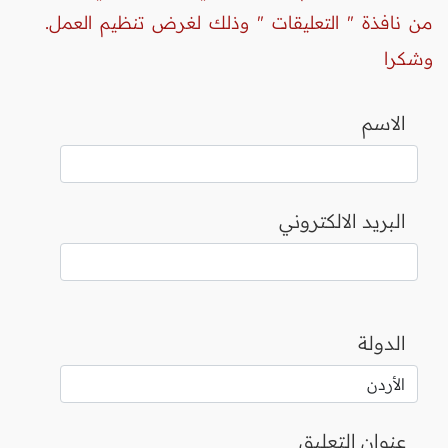
من نافذة " التعليقات " وذلك لغرض تنظيم العمل.
وشكرا
الاسم
البريد الالكتروني
الدولة
عنوان التعليق