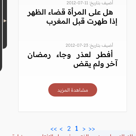
أضيف بتاريخ: 11-07-2012
هل على المرأة قضاء الظهر
إذا طهرت قبل المغرب
أضيف بتاريخ: 23-07-2012
أفطر لعذر وجاء رمضان
آخر ولم يقض
مشاهدة المزيد
>>
>
 2 
 1 
<
<<