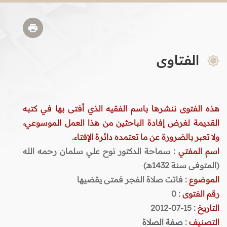
الفتاوى
هذه الفتوى ننشرها باسم الفقيه الذي أفتى بها في كتبه
القديمة لغرض إفادة الباحثين من هذا العمل الموسوعي،
ولا تعبر بالضرورة عن ما تعتمده دائرة الإفتاء.
اسم المفتي
: سماحة الدكتور نوح علي سلمان رحمه الله
(المتوفى سنة 1432هـ)
الموضوع
: فاتت صلاة الفجر فمتى يقضيها
رقم الفتوى
:
0
التاريخ
: 15-07-2012
التصنيف
:
صفة الصلاة