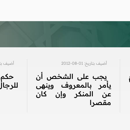
أضيف بتاريخ: 01-08-2012
أضيف بتاريخ: 2
يجب على الشخص أن
حكم
يأمر بالمعروف وينهى
للرجال
عن المنكر وإن كان
مقصرا