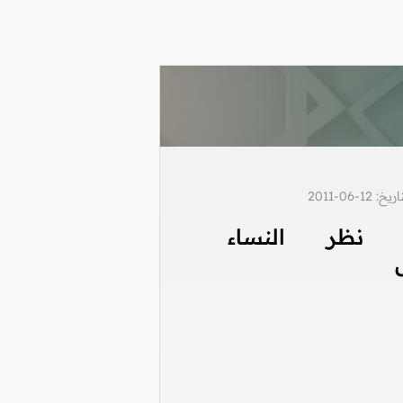
1-06-2011
 نظر النساء