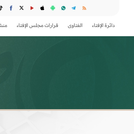
دائرة الإفتاء
الفتاوى
قرارات مجلس الإفتاء
منشو