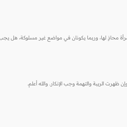
 محاذٍ لها، وربما يكونان في مواضع غير مسلوكة، هل يجب عليه
إن ظهرت الريبة والتهمة وجب الإنكار. والله أعلم.