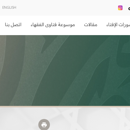
ENGLISH
رات الإفتاء
مقالات
موسوعة فتاوى الفقهاء
اتصل بنا