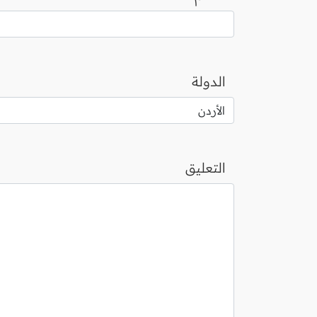
الدولة
التعليق