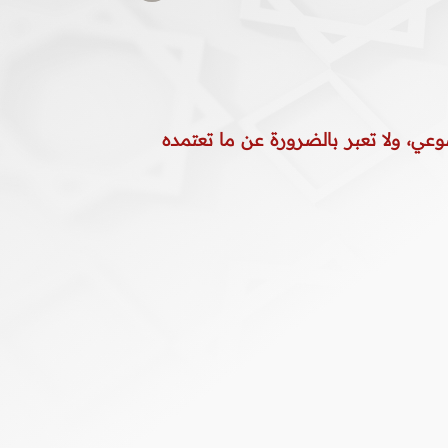
وعي، ولا تعبر بالضرورة عن ما تعتمده