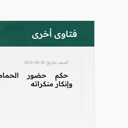
فتاوى أخرى
أضيف بتاريخ: 15-06-2011
حكم حضور الحمام
وإنكار منكراته