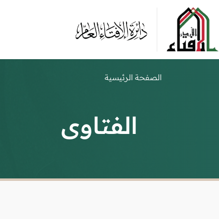
الصفحة الرئيسية
الفتاوى