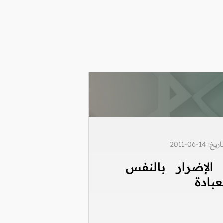
1-06-2011
الإضرار بالنفس
عبادة