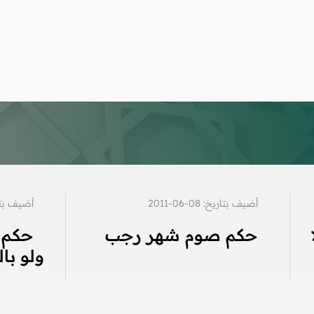
أضيف بتاريخ: 08-06-2011
أضيف بتاريخ: 4
حكم صوم شهر رجب
حكم 
ولو بال