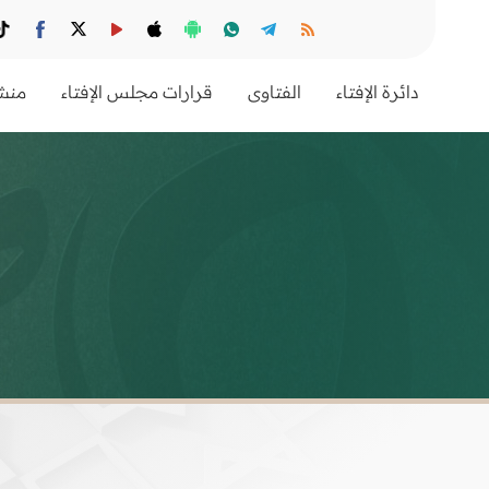
دائرة الإفتاء
الفتاوى
قرارات مجلس الإفتاء
منشو