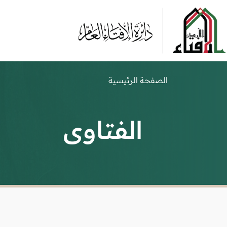
الصفحة الرئيسية
الفتاوى