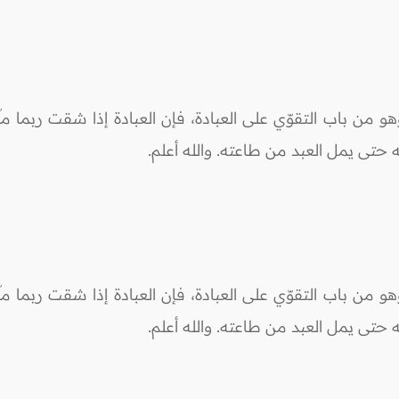
 من باب التقوّي على العبادة، فإن العبادة إذا شقت ربما ملّ
حتى يمل العبد من طاعته. والله أعلم.
 من باب التقوّي على العبادة، فإن العبادة إذا شقت ربما ملّ
حتى يمل العبد من طاعته. والله أعلم.