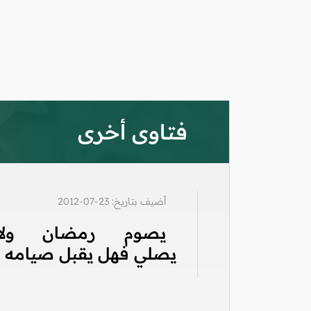
فتاوى أخرى
أضيف بتاريخ: 23-07-2012
يصوم رمضان ولا
يصلي فهل يقبل صيامه