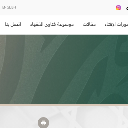
ENGLISH
رات الإفتاء
مقالات
موسوعة فتاوى الفقهاء
اتصل بنا