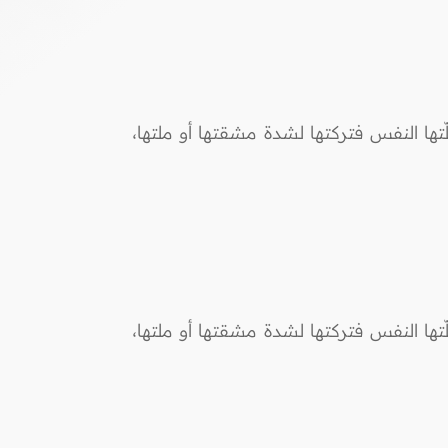
تها النفس فتركتها لشدة مشقتها أو ملتها،
تها النفس فتركتها لشدة مشقتها أو ملتها،