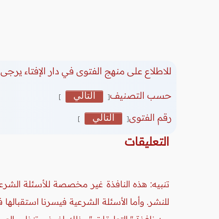
للاطلاع على منهج الفتوى في دار الإفتاء يرجى 
حسب التصنيف
التالي
]
[
رقم الفتوى
التالي
]
[
التعليقات
تنبيه: هذه النافذة غير مخصصة للأسئلة الشرعي
للنشر. وأما الأسئلة الشرعية فيسرنا استقبالها