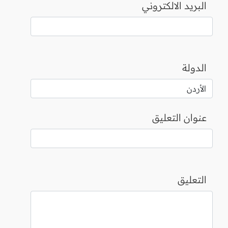
البريد الالكتروني
الدولة
عنوان التعليق
التعليق