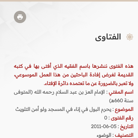
الفتاوى
هذه الفتوى ننشرها باسم الفقيه الذي أفتى بها في كتبه
القديمة لغرض إفادة الباحثين من هذا العمل الموسوعي،
ولا تعبر بالضرورة عن ما تعتمده دائرة الإفتاء.
اسم المفتي
: الإمام العز بن عبد السلام رحمه الله (المتوفى
سنة 660هـ)
الموضوع
: يحرم البول في إناء في المسجد ولو أمن التلويث
رقم الفتوى
:
0
التاريخ
: 05-06-2011
التصنيف
:
الوضوء