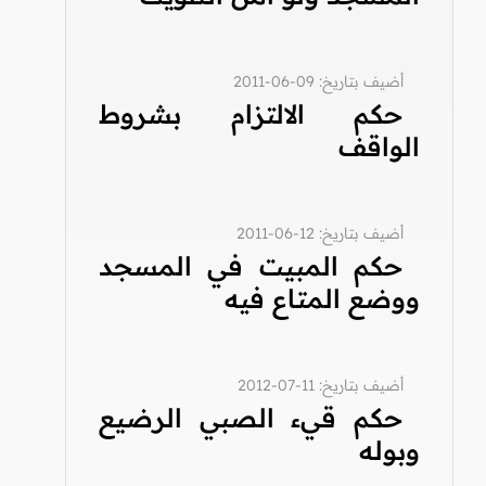
أضيف بتاريخ: 09-06-2011
حكم الالتزام بشروط
الواقف
أضيف بتاريخ: 12-06-2011
حكم المبيت في المسجد
ووضع المتاع فيه
أضيف بتاريخ: 11-07-2012
حكم قيء الصبي الرضيع
وبوله