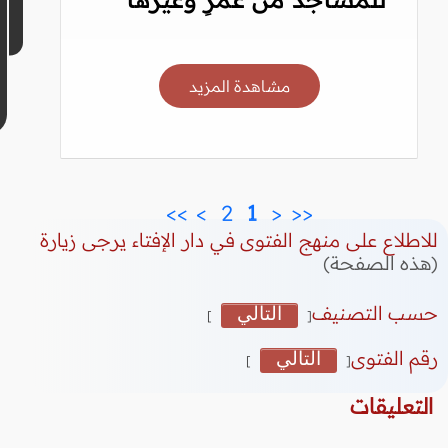
مشاهدة المزيد
>>
>
 2 
 1 
<
<<
للاطلاع على منهج الفتوى في دار الإفتاء يرجى زيارة
(هذه الصفحة)
حسب التصنيف
التالي
]
[
رقم الفتوى
التالي
]
[
التعليقات