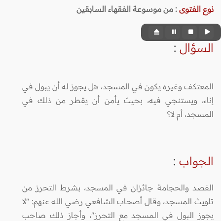
نوع الفتوى
:
من موسوعة الفقهاء السابقين
السؤال
:
المعتكف وغيره يكون في المسجد، هل يجوز له أن يبول في
إناء، ويستنجي فيه، بحيث يأمن أن يقطر من ذلك في
المسجد، أم لا؟
الجواب
:
الفصد والحجامة جائزان في المسجد، بشرط التحرز من
تلويث المسجد، وقال أصحاب الشافعي رضي الله عنهم: "لا
يجوز البول في المسجد مع التحرز"، وأجاز ذلك صاحب