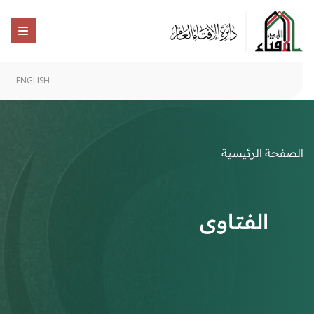
ENGLISH
الصفحة الرئيسية
الفتاوى