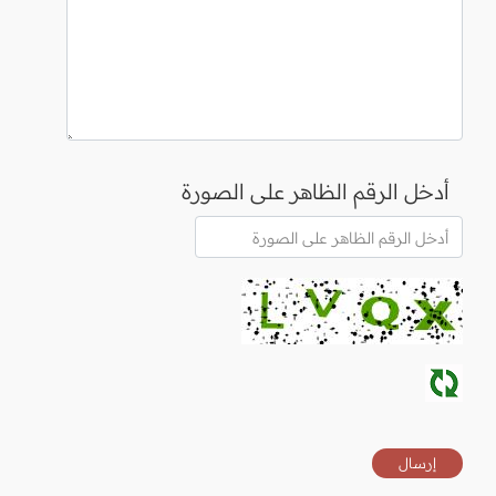
أدخل الرقم الظاهر على الصورة