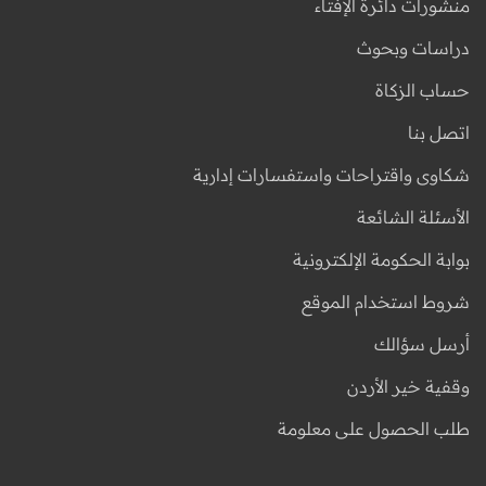
منشورات دائرة الإفتاء
دراسات وبحوث
حساب الزكاة
اتصل بنا
شكاوى واقتراحات واستفسارات إدارية
الأسئلة الشائعة
بوابة الحكومة الإلكترونية
شروط استخدام الموقع
أرسل سؤالك
وقفية خير الأردن
طلب الحصول على معلومة