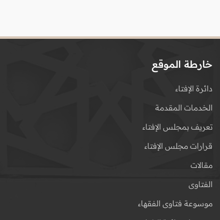
خارطة الموقع
دائرة الإفتاء
الخدمات المقدمة
تعريف بمجلس الإفتاء
قرارات مجلس الإفتاء
مقالات
الفتاوى
موسوعة فتاوى الفقهاء