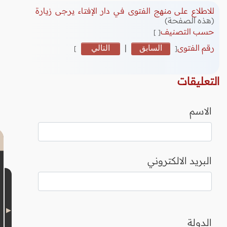
للاطلاع على منهج الفتوى في دار الإفتاء يرجى زيارة
(هذه الصفحة)
حسب التصنيف
[ ]
رقم الفتوى
السابق
|
التالي
]
[
التعليقات
الاسم
البريد الالكتروني
الدولة