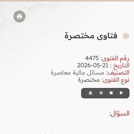
فتاوى مختصرة
رقم الفتوى
:
4475
التاريخ
: 21-05-2026
التصنيف
:
مسائل مالية معاصرة
نوع الفتوى
:
مختصرة
السؤال
: