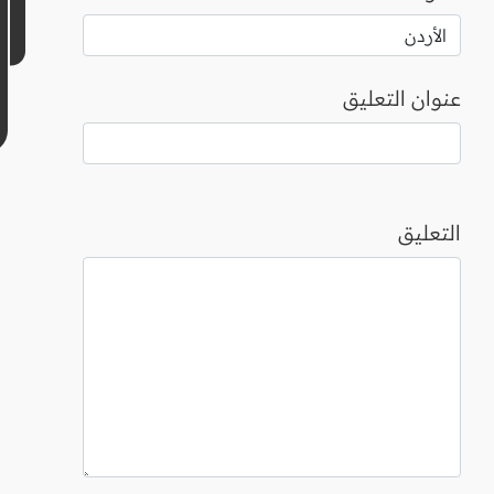
عنوان التعليق
التعليق