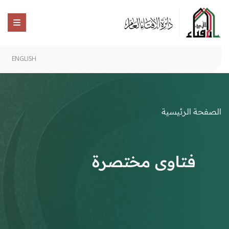
ENGLISH
الصفحة الرئيسية
فتاوى مختصرة