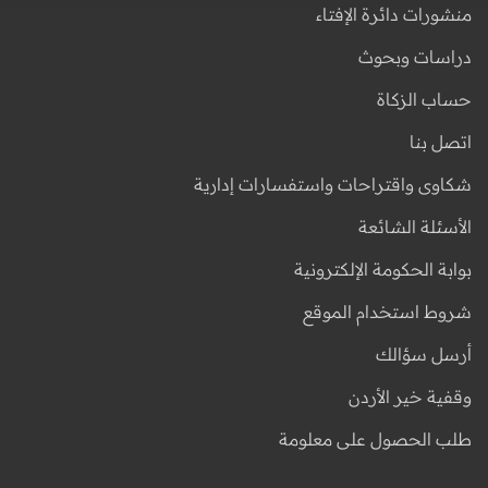
منشورات دائرة الإفتاء
دراسات وبحوث
حساب الزكاة
اتصل بنا
شكاوى واقتراحات واستفسارات إدارية
الأسئلة الشائعة
بوابة الحكومة الإلكترونية
شروط استخدام الموقع
أرسل سؤالك
وقفية خير الأردن
طلب الحصول على معلومة