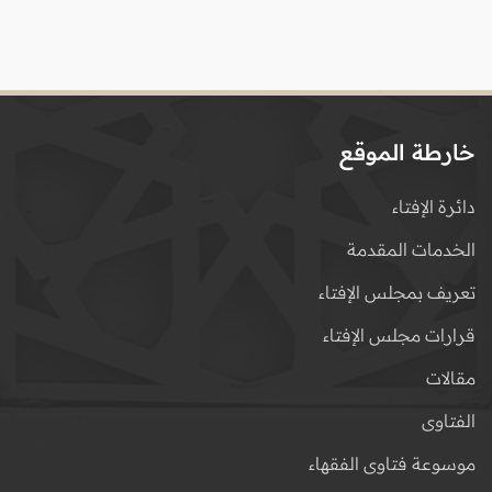
خارطة الموقع
دائرة الإفتاء
الخدمات المقدمة
تعريف بمجلس الإفتاء
قرارات مجلس الإفتاء
مقالات
الفتاوى
موسوعة فتاوى الفقهاء