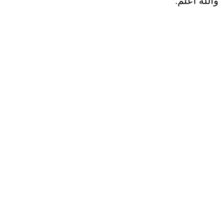
الله أعلم.