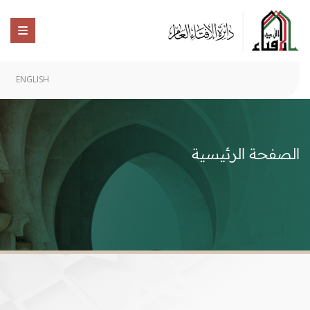
ENGLISH
الصفحة الرئيسية