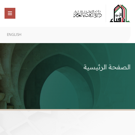
ENGLISH
الصفحة الرئيسية