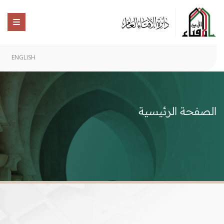
ENGLISH
الصفحة الرئيسية