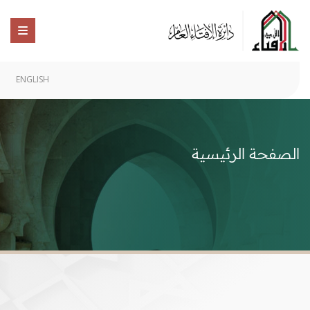
ENGLISH
الصفحة الرئيسية