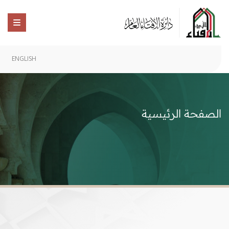
ENGLISH
الصفحة الرئيسية