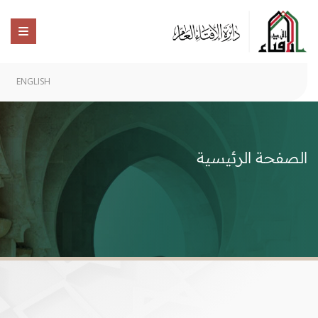
ENGLISH
الصفحة الرئيسية