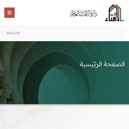
ENGLISH
الصفحة الرئيسية