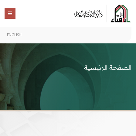
ENGLISH
الصفحة الرئيسية