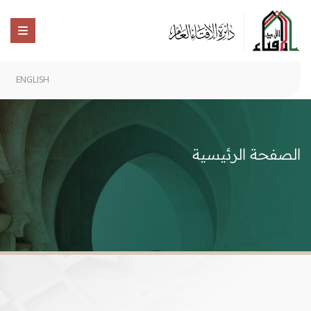
ENGLISH
الصفحة الرئيسية