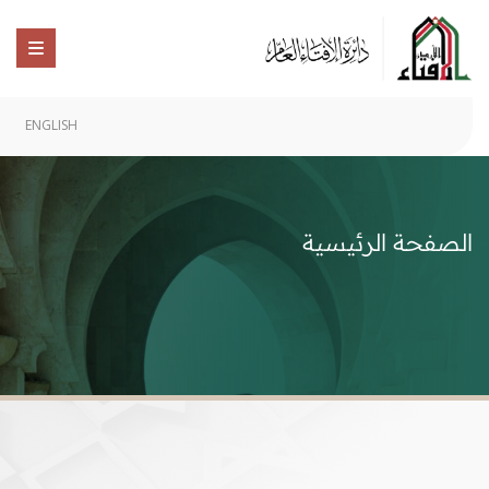
ENGLISH
الصفحة الرئيسية