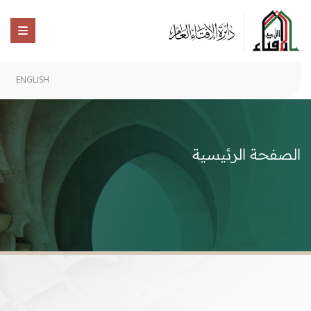
ENGLISH
الصفحة الرئيسية