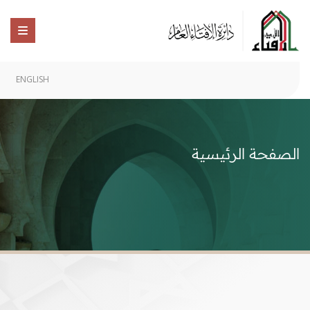
ENGLISH
الصفحة الرئيسية