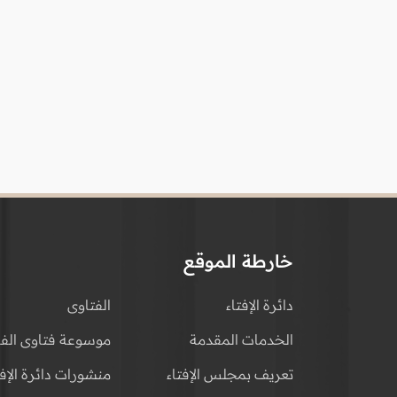
خارطة الموقع
دائرة الإفتاء
الفتاوى
الخدمات المقدمة
موسوعة فتاوى الفق
تعريف بمجلس الإفتاء
منشورات دائرة الإفت