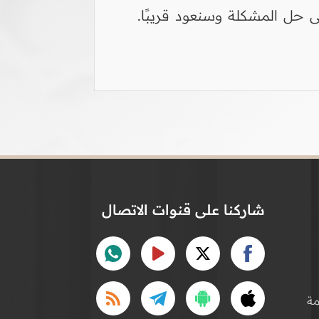
 حل المشكلة وسنعود قريبًا.
شاركنا على قنوات الاتصال
ة