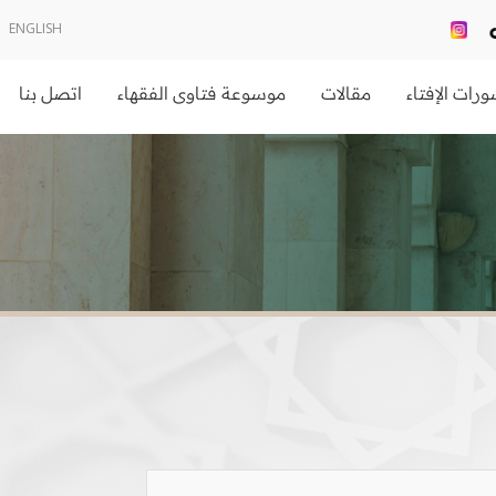
ENGLISH
رات الإفتاء
مقالات
موسوعة فتاوى الفقهاء
اتصل بنا