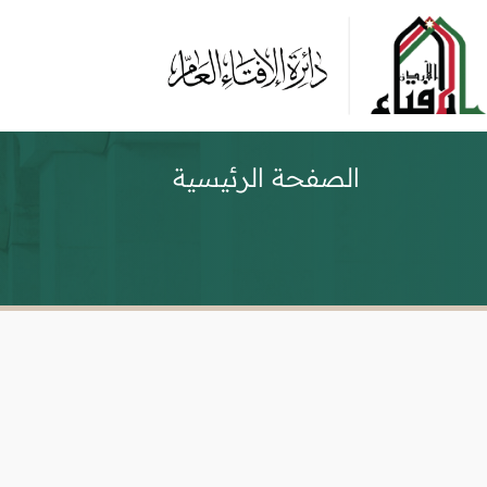
الصفحة الرئيسية