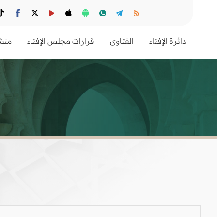
دائرة الإفتاء
الفتاوى
قرارات مجلس الإفتاء
منشو